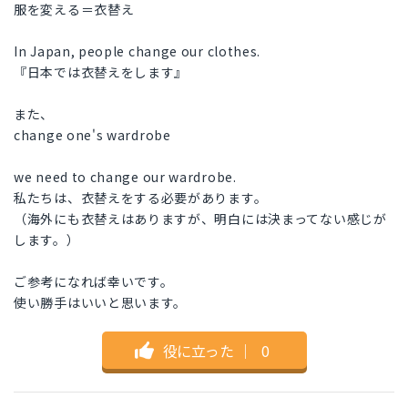
服を変える＝衣替え
In Japan, people change our clothes.
『日本では衣替えをします』
また、
change one's wardrobe
we need to change our wardrobe.
私たちは、衣替えをする必要があります。
（海外にも衣替えはありますが、明白には決まってない感じが
します。）
ご参考になれば幸いです。
使い勝手はいいと思います。
役に立った
｜
0