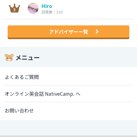
Hiro
回答数：110
アドバイザー一覧
メニュー
よくあるご質問
オンライン英会話 NativeCamp. へ
お問い合わせ