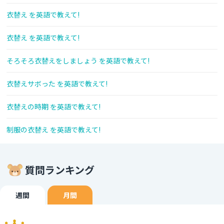
衣替え を英語で教えて!
衣替え を英語で教えて!
そろそろ衣替えをしましょう を英語で教えて!
衣替えサボった を英語で教えて!
衣替えの時期 を英語で教えて!
制服の衣替え を英語で教えて!
質問ランキング
週間
月間