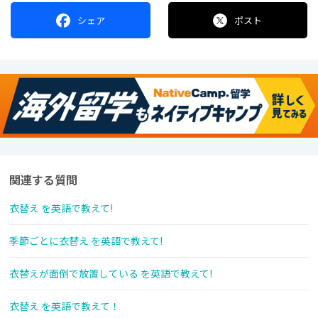
シェア
ポスト
関連する質問
衣替え を英語で教えて!
季節ごとに衣替え を英語で教えて!
衣替えが面倒で放置している を英語で教えて!
衣替え を英語で教えて！