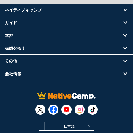
ネイティブキャンプ
ガイド
学習
講師を探す
その他
会社情報
日本語