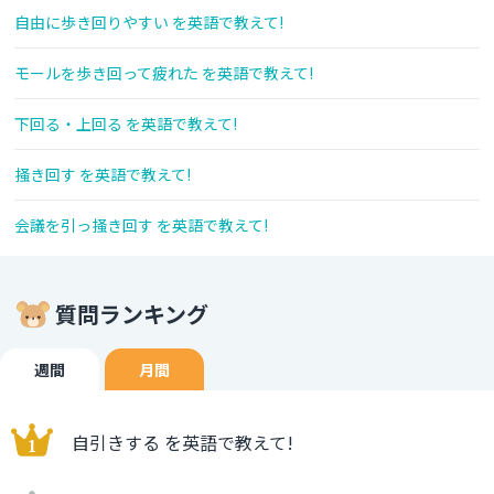
自由に歩き回りやすい を英語で教えて!
モールを歩き回って疲れた を英語で教えて!
下回る・上回る を英語で教えて!
掻き回す を英語で教えて!
会議を引っ掻き回す を英語で教えて!
質問ランキング
週間
月間
自引きする を英語で教えて!