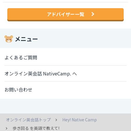
アドバイザー一覧
メニュー
よくあるご質問
オンライン英会話 NativeCamp. へ
お問い合わせ
オンライン英会話トップ
Hey! Native Camp
歩き回る を英語で教えて!