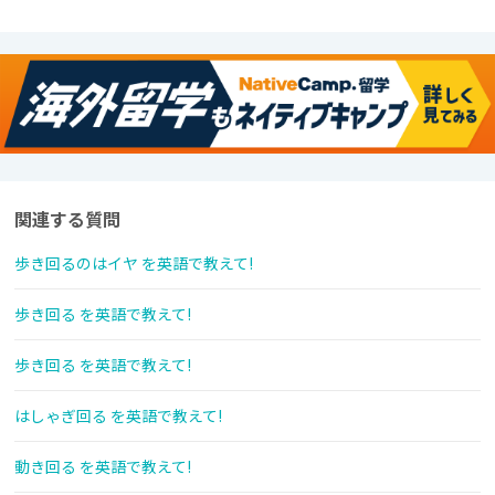
関連する質問
歩き回るのはイヤ を英語で教えて!
歩き回る を英語で教えて!
歩き回る を英語で教えて!
はしゃぎ回る を英語で教えて!
動き回る を英語で教えて!