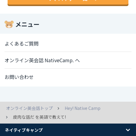
メニュー
よくあるご質問
オンライン英会話 NativeCamp. へ
お問い合わせ
オンライン英会話トップ
Hey! Native Camp
皮肉な話だ を英語で教えて!
ネイティブキャンプ