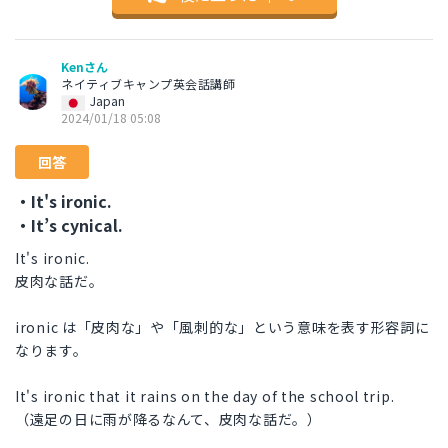
Kenさん
ネイティブキャンプ英会話講師
Japan
2024/01/18 05:08
回答
・It's ironic.
・It’s cynical.
It's ironic.
皮肉な話だ。
ironic は「皮肉な」や「風刺的な」という意味を表す形容詞に
なります。
It's ironic that it rains on the day of the school trip.
（遠足の日に雨が降るなんて、皮肉な話だ。）