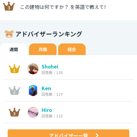
この建物は何ですか？ を英語で教えて!
アドバイザーランキング
週間
月間
総合
Shohei
回答数：138
Ken
回答数：119
Hiro
回答数：110
アドバイザー一覧