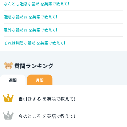
なんとも迷惑な話だ を英語で教えて!
迷惑な話だね を英語で教えて!
意外な話だね を英語で教えて!
それは無理な話だ を英語で教えて!
質問ランキング
週間
月間
自引きする を英語で教えて!
今のところ を英語で教えて!