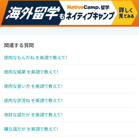
関連する質問
皮肉なもんだね を英語で教えて!
皮肉な結果 を英語で教えて!
皮肉な言い方 を英語で教えて!
皮肉な状況ね を英語で教えて!
奇妙な話だが を英語で教えて!
嫌な話だが を英語で教えて!