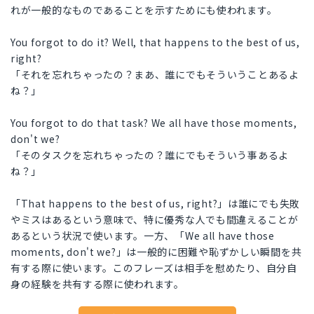
れが一般的なものであることを示すためにも使われます。
You forgot to do it? Well, that happens to the best of us,
right?
「それを忘れちゃったの？まあ、誰にでもそういうことあるよ
ね？」
You forgot to do that task? We all have those moments,
don't we?
「そのタスクを忘れちゃったの？誰にでもそういう事あるよ
ね？」
「That happens to the best of us, right?」は誰にでも失敗
やミスはあるという意味で、特に優秀な人でも間違えることが
あるという状況で使います。一方、「We all have those
moments, don't we?」は一般的に困難や恥ずかしい瞬間を共
有する際に使います。このフレーズは相手を慰めたり、自分自
身の経験を共有する際に使われます。