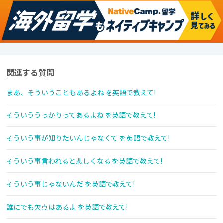
関連する質問
まあ、そういうこともあるよね を英語で教えて!
そういううっかりってあるよね を英語で教えて!
そういう事が知りたいんじゃなくて を英語で教えて!
そういう事言われると悲しくなる を英語で教えて!
そういう事じゃないんだ を英語で教えて!
誰にでも欠点はあるよ を英語で教えて!