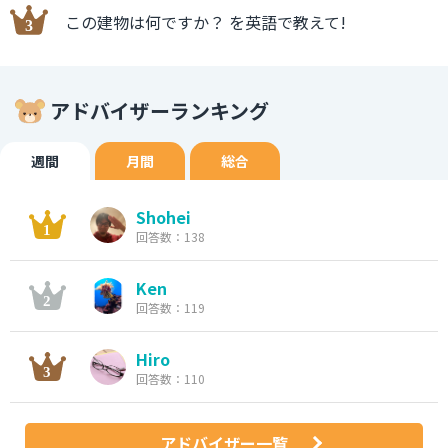
この建物は何ですか？ を英語で教えて!
アドバイザーランキング
週間
月間
総合
Shohei
回答数：138
Ken
回答数：119
Hiro
回答数：110
アドバイザー一覧