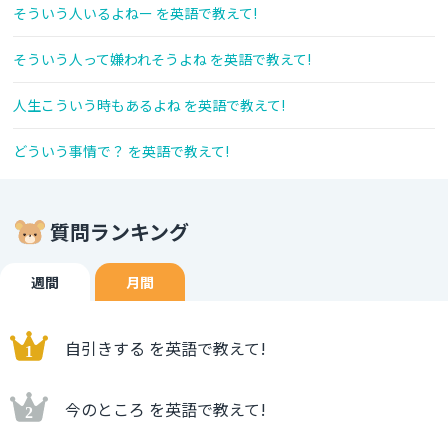
そういう人いるよねー を英語で教えて!
そういう人って嫌われそうよね を英語で教えて!
人生こういう時もあるよね を英語で教えて!
どういう事情で？ を英語で教えて!
質問ランキング
週間
月間
自引きする を英語で教えて!
今のところ を英語で教えて!