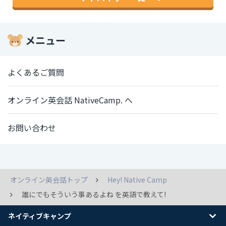
メニュー
よくあるご質問
オンライン英会話 NativeCamp. へ
お問い合わせ
オンライン英会話トップ
Hey! Native Camp
誰にでもそういう事あるよね を英語で教えて!
ネイティブキャンプ