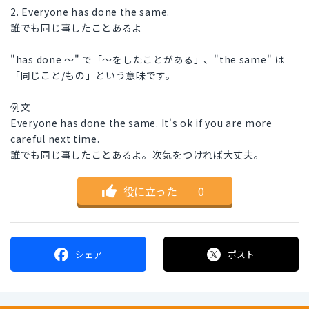
2. Everyone has done the same.
誰でも同じ事したことあるよ
"has done 〜" で「〜をしたことがある」、"the same" は
「同じこと/もの」という意味です。
例文
Everyone has done the same. It's ok if you are more
careful next time.
誰でも同じ事したことあるよ。次気をつければ大丈夫。
役に立った
｜
0
シェア
ポスト