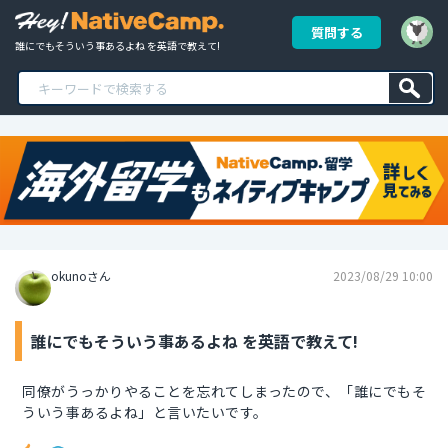
質問する
誰にでもそういう事あるよね を英語で教えて!
okunoさん
2023/08/29 10:00
誰にでもそういう事あるよね を英語で教えて!
同僚がうっかりやることを忘れてしまったので、「誰にでもそ
ういう事あるよね」と言いたいです。