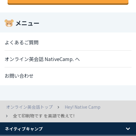
メニュー
よくあるご質問
オンライン英会話 NativeCamp. へ
お問い合わせ
オンライン英会話トップ
Hey! Native Camp
全て印刷物です を英語で教えて!
ネイティブキャンプ