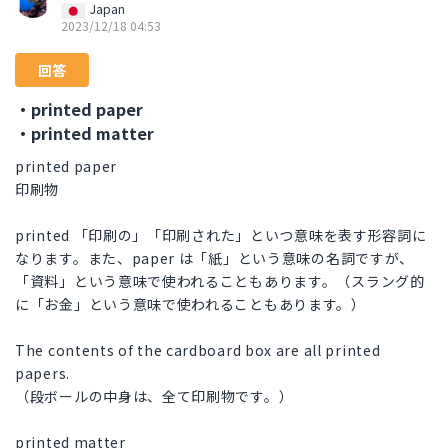
Japan
2023/12/18 04:53
回答
・printed paper
・printed matter
printed paper
印刷物
printed 「印刷の」「印刷された」といつ意味を表す形容詞に
なります。また、paper は「紙」という意味の名詞ですが、
「資料」という意味で使われることもあります。（スラング的
に「お金」という意味で使われることもあります。）
The contents of the cardboard box are all printed
papers.
（段ボールの中身は、全て印刷物です。）
printed matter