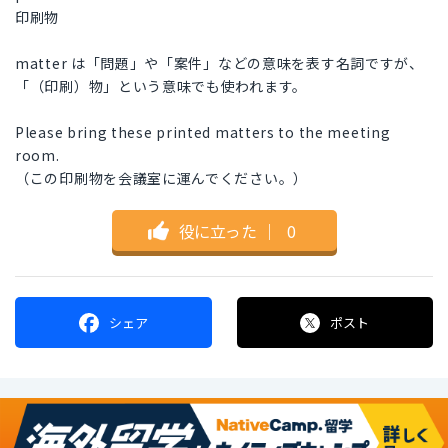
印刷物
matter は「問題」や「案件」などの意味を表す名詞ですが、
「（印刷）物」という意味でも使われます。
Please bring these printed matters to the meeting
room.
（この印刷物を会議室に運んでください。）
役に立った
｜
0
シェア
ポスト