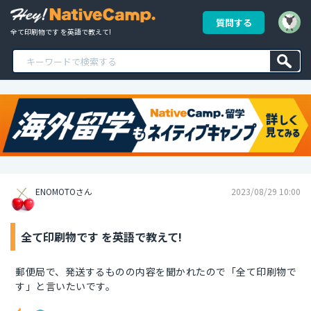
質問する
全て印刷物です を英語で教えて!
ENOMOTOさん
2023/08/29 10:00
全て印刷物です を英語で教えて!
郵便局で、発送するものの内容を聞かれたので「全て印刷物で
す」と言いたいです。