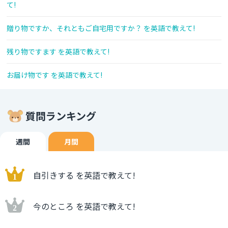
て!
贈り物ですか、それともご自宅用ですか？ を英語で教えて!
残り物ですます を英語で教えて!
お届け物です を英語で教えて!
質問ランキング
週間
月間
自引きする を英語で教えて!
今のところ を英語で教えて!