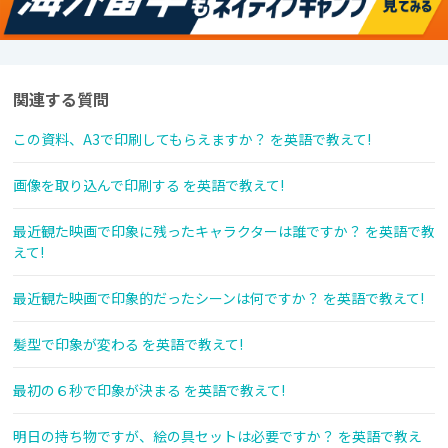
関連する質問
この資料、A3で印刷してもらえますか？ を英語で教えて!
画像を取り込んで印刷する を英語で教えて!
最近観た映画で印象に残ったキャラクターは誰ですか？ を英語で教
えて!
最近観た映画で印象的だったシーンは何ですか？ を英語で教えて!
髪型で印象が変わる を英語で教えて!
最初の６秒で印象が決まる を英語で教えて!
明日の持ち物ですが、絵の具セットは必要ですか？ を英語で教え