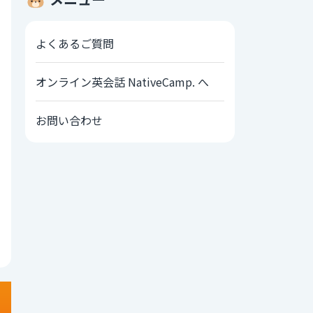
よくあるご質問
オンライン英会話 NativeCamp. へ
お問い合わせ