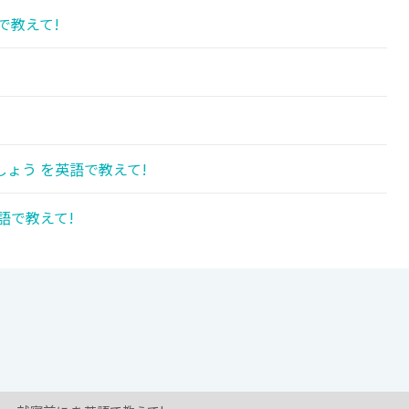
で教えて!
ょう を英語で教えて!
語で教えて!