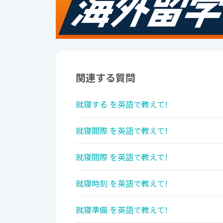
関連する質問
就寝する を英語で教えて!
就寝間際 を英語で教えて!
就寝間際 を英語で教えて!
就寝時刻 を英語で教えて!
就寝準備 を英語で教えて!