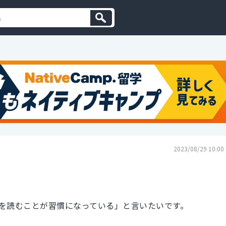
2023/08/29 10:00
を読むことが習慣になっている」と言いたいです。