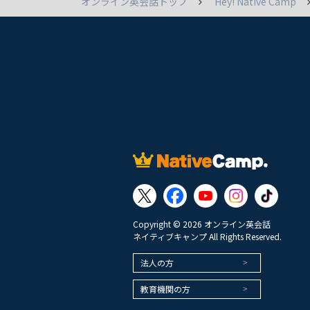
オンライン英会話トップ
Hey! Native Camp
Copyright © 2026 オンライン英会話
ネイティブキャンプ All Rights Reserved.
法人の方
教育機関の方