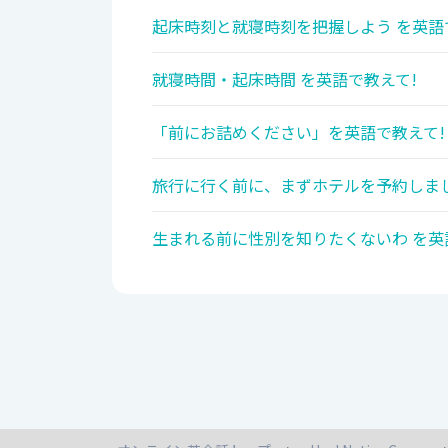
起床時刻と就寝時刻を把握しよう を英語
就寝時間・起床時間 を英語で教えて!
「前にお詰めください」を英語で教えて!
旅行に行く前に、まずホテルを予約しまし
生まれる前に性別を知りたくないわ を英