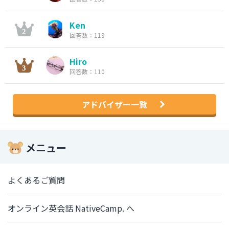
Ken
回答数：119
Hiro
回答数：110
アドバイザー一覧
メニュー
よくあるご質問
オンライン英会話 NativeCamp. へ