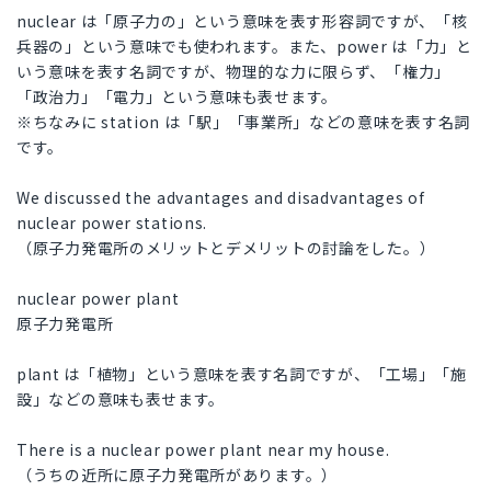
nuclear は「原子力の」という意味を表す形容詞ですが、「核
兵器の」という意味でも使われます。また、power は「力」と
いう意味を表す名詞ですが、物理的な力に限らず、「権力」
「政治力」「電力」という意味も表せます。
※ちなみに station は「駅」「事業所」などの意味を表す名詞
です。
We discussed the advantages and disadvantages of
nuclear power stations.
（原子力発電所のメリットとデメリットの討論をした。）
nuclear power plant
原子力発電所
plant は「植物」という意味を表す名詞ですが、「工場」「施
設」などの意味も表せます。
There is a nuclear power plant near my house.
（うちの近所に原子力発電所があります。）