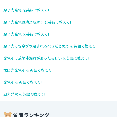
原子力発電 を英語で教えて!
原子力発電は絶対反対！ を英語で教えて!
原子力発電 を英語で教えて!
原子力の安全が保証されるべきだと思う を英語で教えて!
発電所で放射能漏れがあったらしい を英語で教えて!
太陽光発電所 を英語で教えて!
発電所 を英語で教えて!
風力発電 を英語で教えて!
質問ランキング