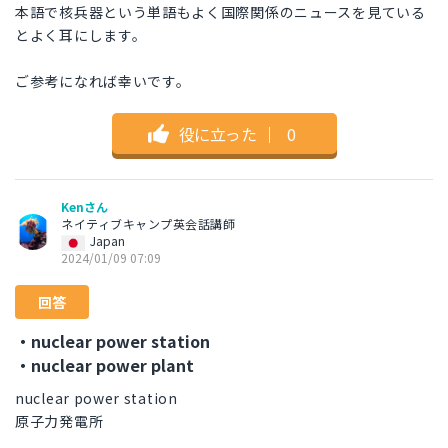
本語で核兵器という単語もよく国際関係のニュースを見ている
とよく耳にします。
ご参考になれば幸いです。
役に立った
｜
0
Kenさん
ネイティブキャンプ英会話講師
Japan
2024/01/09 07:09
回答
・nuclear power station
・nuclear power plant
nuclear power station
原子力発電所