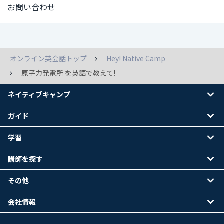
お問い合わせ
オンライン英会話トップ
Hey! Native Camp
原子力発電所 を英語で教えて!
ネイティブキャンプ
ガイド
学習
講師を探す
その他
会社情報