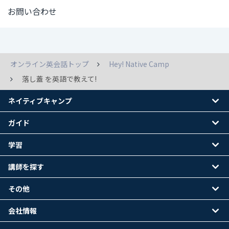
お問い合わせ
オンライン英会話トップ
Hey! Native Camp
落し蓋 を英語で教えて!
ネイティブキャンプ
ガイド
学習
講師を探す
その他
会社情報