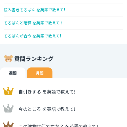
読み書きそろばん を英語で教えて!
そろばんと暗算 を英語で教えて！
そろばんが合う を英語で教えて!
質問ランキング
週間
月間
自引きする を英語で教えて!
今のところ を英語で教えて!
この建物は何ですか？ を英語で教えて!