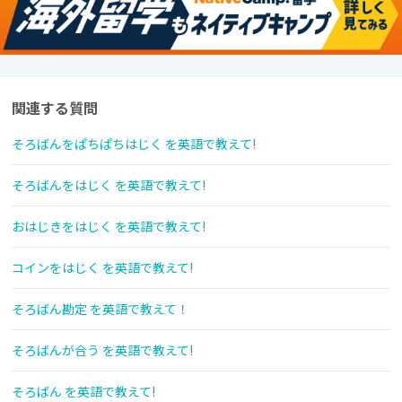
関連する質問
そろばんをぱちぱちはじく を英語で教えて!
そろばんをはじく を英語で教えて!
おはじきをはじく を英語で教えて!
コインをはじく を英語で教えて!
そろばん勘定 を英語で教えて！
そろばんが合う を英語で教えて!
そろばん を英語で教えて!