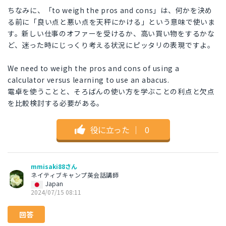
ちなみに、「to weigh the pros and cons」は、何かを決め
る前に「良い点と悪い点を天秤にかける」という意味で使いま
す。新しい仕事のオファーを受けるか、高い買い物をするかな
ど、迷った時にじっくり考える状況にピッタリの表現ですよ。
We need to weigh the pros and cons of using a
calculator versus learning to use an abacus.
電卓を使うことと、そろばんの使い方を学ぶことの利点と欠点
を比較検討する必要がある。
役に立った
｜
0
mmisaki88さん
ネイティブキャンプ英会話講師
Japan
2024/07/15 08:11
回答