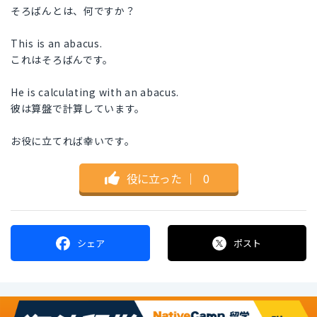
そろばんとは、何ですか？
This is an abacus.
これはそろばんです。
He is calculating with an abacus.
彼は算盤で計算しています。
お役に立てれば幸いです。
役に立った
｜
0
シェア
ポスト