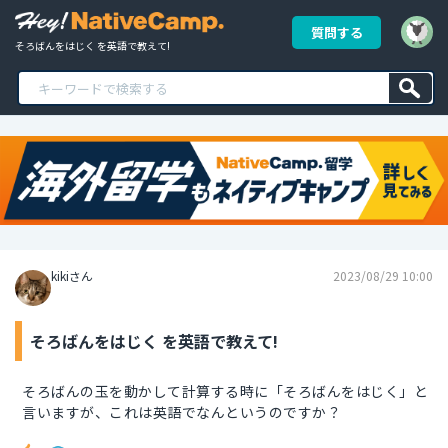
質問する
そろばんをはじく を英語で教えて!
kikiさん
2023/08/29 10:00
そろばんをはじく を英語で教えて!
そろばんの玉を動かして計算する時に「そろばんをはじく」と
言いますが、これは英語でなんというのですか？