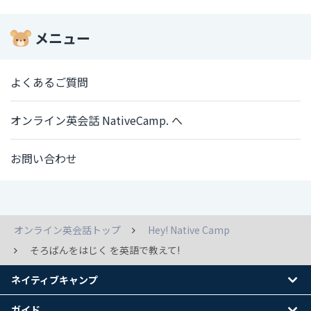
メニュー
よくあるご質問
オンライン英会話 NativeCamp. へ
お問い合わせ
オンライン英会話トップ
Hey! Native Camp
そろばんをはじく を英語で教えて!
ネイティブキャンプ
ガイド