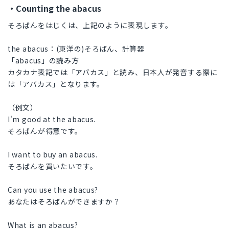
・Counting the abacus
そろばんをはじくは、上記のように表現します。
the abacus：(東洋の)そろばん、計算器
「abacus」の読み方
カタカナ表記では「アバカス」と読み、日本人が発音する際に
は「アバカス」となります。
（例文）
I'm good at the abacus.
そろばんが得意です。
I want to buy an abacus.
そろばんを買いたいです。
Can you use the abacus?
あなたはそろばんができますか？
What is an abacus?