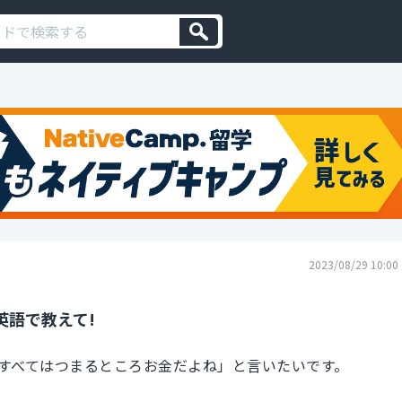
2023/08/29 10:00
英語で教えて!
すべてはつまるところお金だよね」と言いたいです。