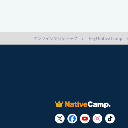
オンライン英会話トップ
Hey! Native Camp