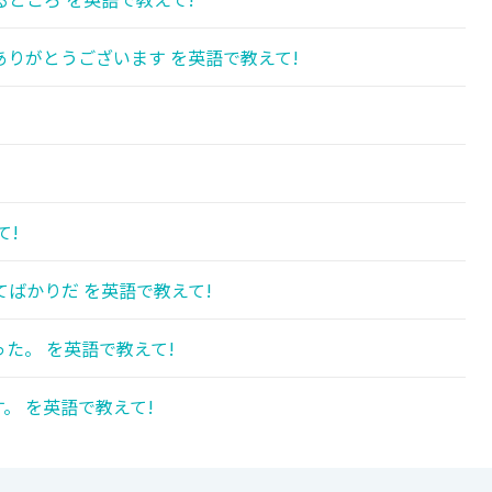
りがとうございます を英語で教えて!
て!
ばかりだ を英語で教えて!
た。 を英語で教えて!
。 を英語で教えて!