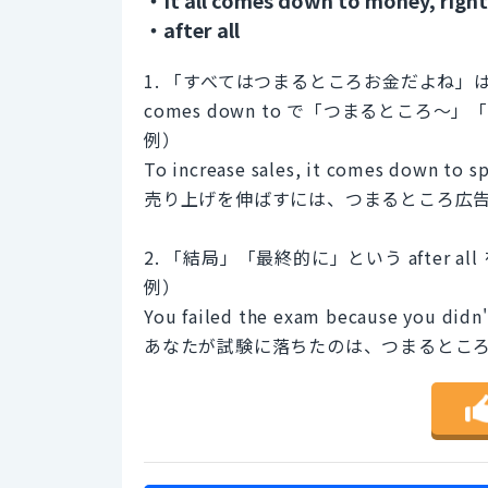
・after all
1. 「すべてはつまるところお金だよね」
comes down to で「つまるところ
例）
To increase sales, it comes down to s
売り上げを伸ばすには、つまるところ広
2. 「結局」「最終的に」という after a
例）
You failed the exam because you didn't
あなたが試験に落ちたのは、つまるとこ