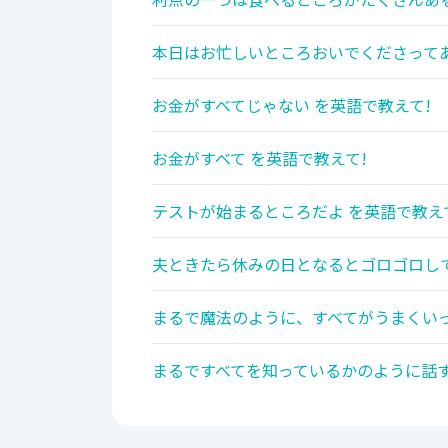
本日はお忙しいところおいでくださってあ
お金がすべてじゃない を英語で教えて!
お金がすべて を英語で教えて!
テストが始まるところだよ を英語で教え
夫ときたら休みの日となるとゴロゴロして
まるで魔法のように、すべてがうまくいっ
まるですべてを知っているかのように話す