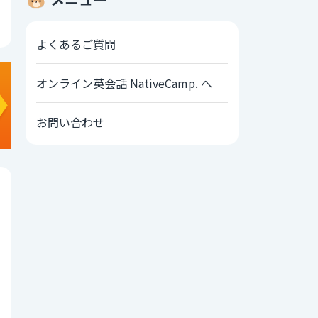
よくあるご質問
オンライン英会話 NativeCamp. へ
お問い合わせ