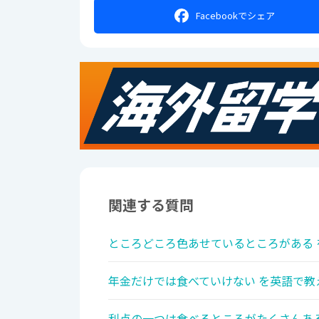
Facebookで
シェア
関連する質問
ところどころ色あせているところがある 
年金だけでは食べていけない を英語で教
利点の一つは食べるところがたくさんある