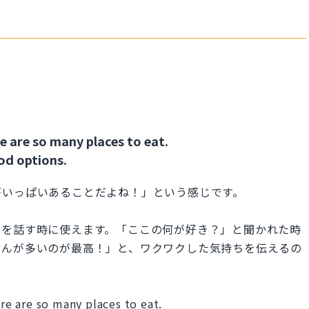
e are so many places to eat.
ood options.
がいっぱいあることだよね！」という感じです。
力を話す時に使えます。「ここの何が好き？」と聞かれた時
さんが多いのが最高！」と、ワクワクした気持ちを伝えるの
ere are so many places to eat.