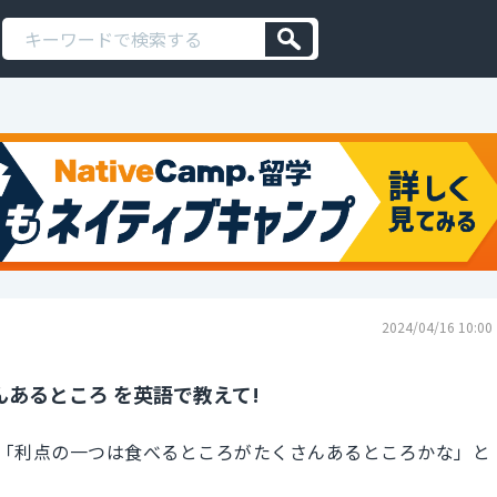
2024/04/16 10:00
あるところ を英語で教えて!
「利点の一つは食べるところがたくさんあるところかな」と