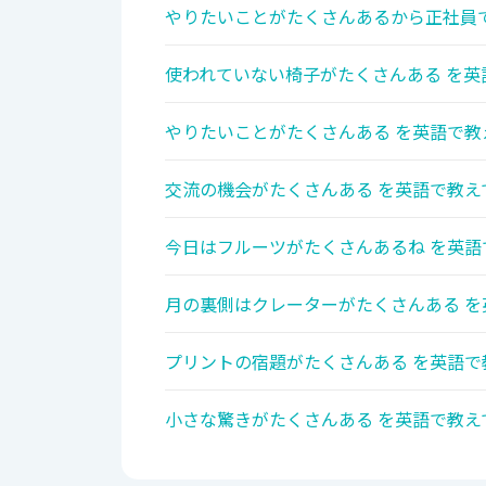
やりたいことがたくさんあるから正社員で
使われていない椅子がたくさんある を英
やりたいことがたくさんある を英語で教
交流の機会がたくさんある を英語で教え
今日はフルーツがたくさんあるね を英語
月の裏側はクレーターがたくさんある を
プリントの宿題がたくさんある を英語で
小さな驚きがたくさんある を英語で教え