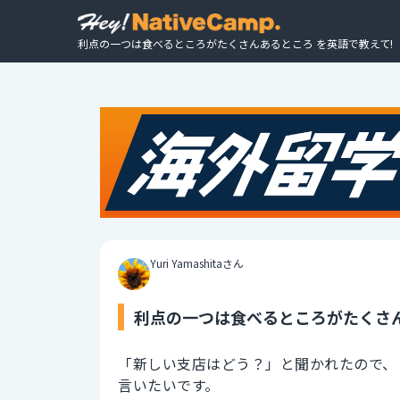
利点の一つは食べるところがたくさんあるところ を英語で教えて!
Yuri Yamashitaさん
利点の一つは食べるところがたくさん
「新しい支店はどう？」と聞かれたので、
言いたいです。