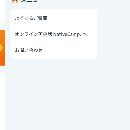
よくあるご質問
オンライン英会話 NativeCamp. へ
お問い合わせ