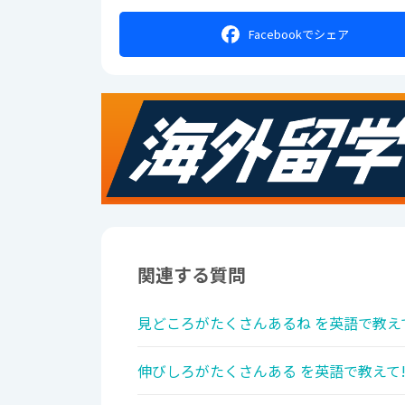
Facebookで
シェア
関連する質問
見どころがたくさんあるね を英語で教え
伸びしろがたくさんある を英語で教えて