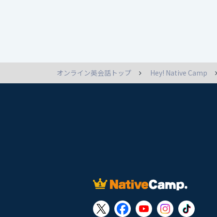
オンライン英会話トップ
Hey! Native Camp