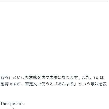
「関心がある」といった意味を表す表現になります。また、so は
す副詞ですが、否定文で使うと「あんまり」という意味を表
other person.