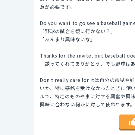
意が必要です。
Do you want to go see a baseball game? 
「野球の試合を観に行かない？」
「あんまり興味ないな」
Thanks for the invite, but baseball doe
「誘ってくれてありがとう、でも野球は
Don't really care for it
いか、特に感銘を受けなかったときに使います。一方
ルで、特定のものや事に対する興奮や興
興味に合わない何かに対して使われます