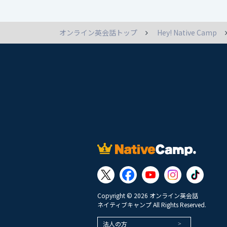
オンライン英会話トップ
Hey! Native Camp
Copyright © 2026 オンライン英会話
ネイティブキャンプ All Rights Reserved.
法人の方