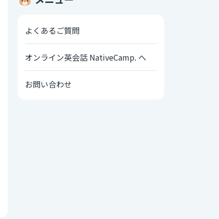
よくあるご質問
オンライン英会話 NativeCamp. へ
お問い合わせ