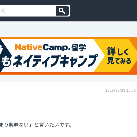
2023/08/29 10:00
まり興味ない」と言いたいです。