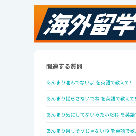
関連する質問
あんまり噛んでないよ を英語で教えて!
あんまり揺らさないでね を英語で教えて
あんまり気にしてないみたいだね を英語
あんまり楽しそうじゃないね を英語で教