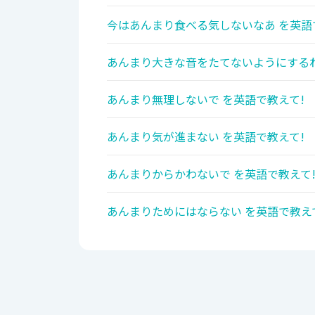
今はあんまり食べる気しないなあ を英語
あんまり大きな音をたてないようにするね
あんまり無理しないで を英語で教えて!
あんまり気が進まない を英語で教えて!
あんまりからかわないで を英語で教えて
あんまりためにはならない を英語で教え