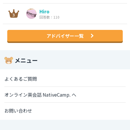
Hiro
回答数：110
アドバイザー一覧
メニュー
よくあるご質問
オンライン英会話 NativeCamp. へ
お問い合わせ