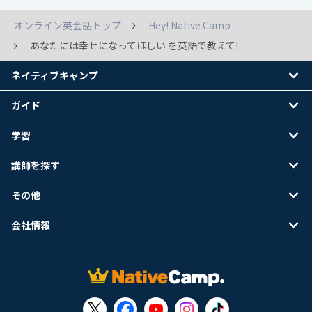
オンライン英会話トップ
Hey! Native Camp
あなたには幸せになってほしい を英語で教えて!
ネイティブキャンプ
ガイド
学習
講師を探す
その他
会社情報