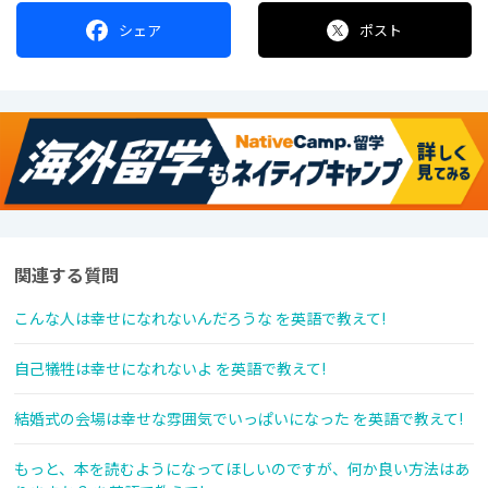
シェア
ポスト
関連する質問
こんな人は幸せになれないんだろうな を英語で教えて!
自己犠牲は幸せになれないよ を英語で教えて!
結婚式の会場は幸せな雰囲気でいっぱいになった を英語で教えて!
もっと、本を読むようになってほしいのですが、何か良い方法はあ