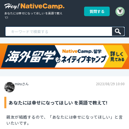
質問する
あなたには幸せになってほしい を英語で教え
て!
miruさん
2023/08/29 10:00
あなたには幸せになってほしい を英語で教えて!
親友が結婚するので、「あなたには幸せになってほしい」と言
いたいです。