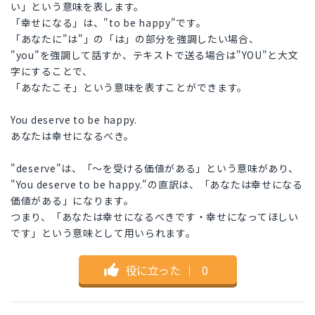
い」という意味を表します。
「幸せになる」は、"to be happy"です。
「あなたに"は"」の「は」の部分を強調したい場合、
"you"を強調して話すか、テキストで送る場合は"YOU"と大文
字にすることで、
「あなたこそ」という意味を表すことができます。
You deserve to be happy.
あなたは幸せになるべき。
"deserve"は、「～を受ける価値がある」という意味があり、
"You deserve to be happy."の直訳は、「あなたは幸せになる
価値がある」になります。
つまり、「あなたは幸せになるべきです・幸せになってほしい
です」という意味として用いられます。
役に立った
｜
0