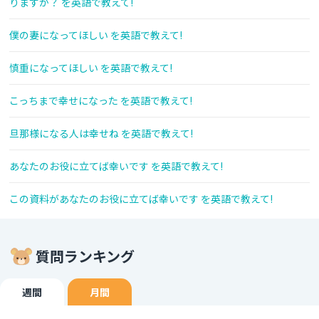
りますか？ を英語で教えて!
僕の妻になってほしい を英語で教えて!
慎重になってほしい を英語で教えて!
こっちまで幸せになった を英語で教えて!
旦那様になる人は幸せね を英語で教えて!
あなたのお役に立てば幸いです を英語で教えて!
この資料があなたのお役に立てば幸いです を英語で教えて!
質問ランキング
週間
月間