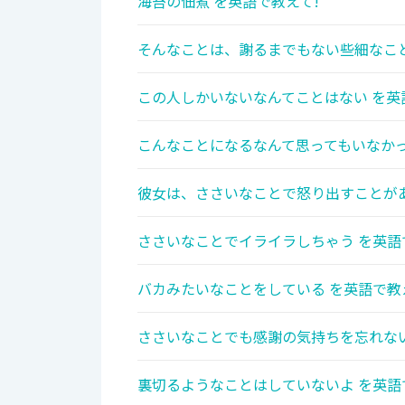
海苔の佃煮 を英語で教えて!
そんなことは、謝るまでもない些細なこと
この人しかいないなんてことはない を英
こんなことになるなんて思ってもいなかっ
彼女は、ささいなことで怒り出すことがあ
ささいなことでイライラしちゃう を英語
バカみたいなことをしている を英語で教
ささいなことでも感謝の気持ちを忘れない
裏切るようなことはしていないよ を英語