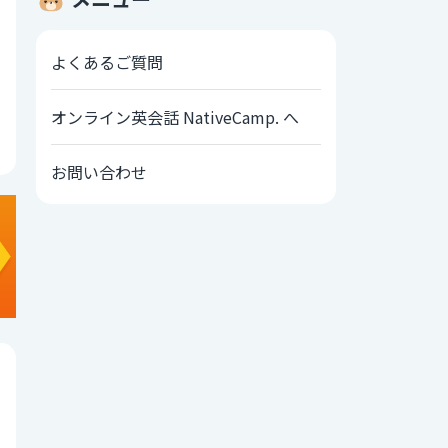
よくあるご質問
オンライン英会話 NativeCamp. へ
お問い合わせ