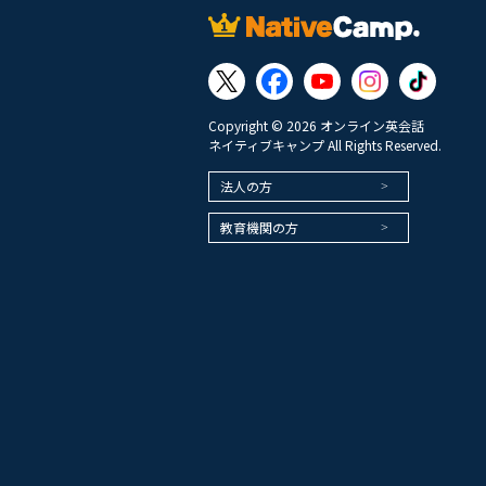
Copyright © 2026 オンライン英会話
ネイティブキャンプ All Rights Reserved.
法人の方
教育機関の方