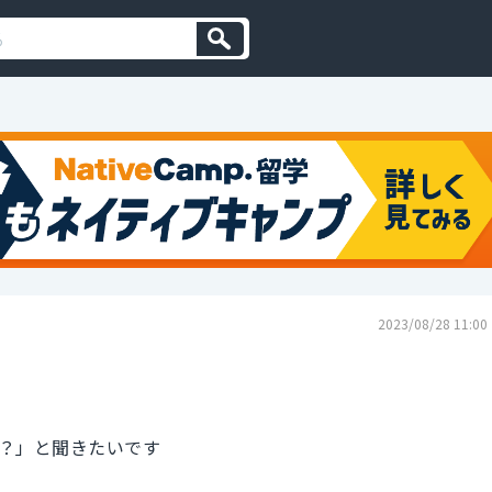
2023/08/28 11:00
？」と聞きたいです