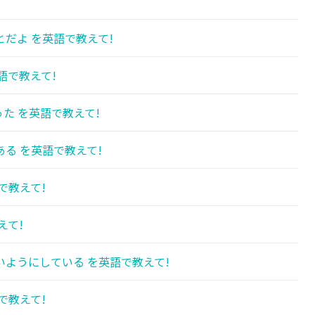
だよ を英語で教えて!
語で教えて!
た を英語で教えて!
る を英語で教えて!
で教えて!
えて!
ようにしている を英語で教えて!
で教えて!