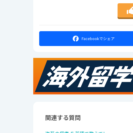
Facebookで
シェア
関連する質問