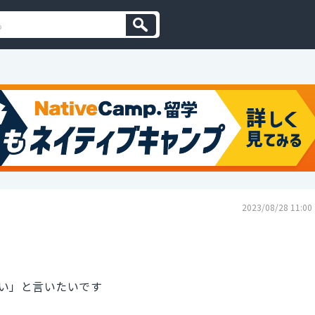
2023/08/28 11:00
い」と言いたいです