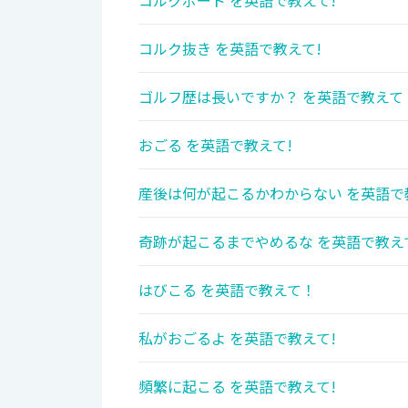
コルクボード を英語で教えて!
コルク抜き を英語で教えて!
ゴルフ歴は長いですか？ を英語で教えて
おごる を英語で教えて!
産後は何が起こるかわからない を英語で
奇跡が起こるまでやめるな を英語で教え
はびこる を英語で教えて！
私がおごるよ を英語で教えて!
頻繁に起こる を英語で教えて!