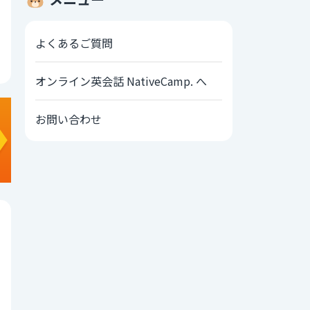
よくあるご質問
オンライン英会話 NativeCamp. へ
お問い合わせ