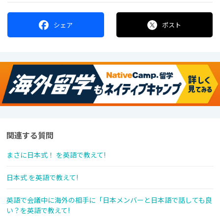
シェア
ポスト
関連する質問
まさに日本式！ を英語で教えて!
日本式 を英語で教えて!
英語で会議中に海外の相手に「日本メンバーと日本語で話しても良
い？を英語で教えて!