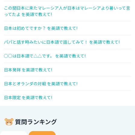
この間日本に来たマレーシア人が日本はマレーシアより暑いって言
ってたよ を英語で教えて!
日本は初めてですか？ を英語で教えて!
パパと話す時みたいに日本語で話してみて！ を英語で教えて!
○○は日本語で△△です。 を英語で教えて!
日本発祥 を英語で教えて!
日本とオランダの対戦 を英語で教えて!
日本限定 を英語で教えて!
質問ランキング