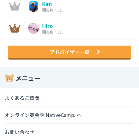
Ken
回答数：119
Hiro
回答数：110
アドバイザー一覧
メニュー
よくあるご質問
オンライン英会話 NativeCamp. へ
お問い合わせ