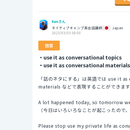
Kenさん
ネイティブキャンプ英会話講師
Japan
2023/03/03 08:00
回答
・use it as conversational topics
・use it as conversational materials
「話のネタにする」は英語では use it as convers
materials などで表現することができま
A lot happened today, so tomorrow we'l
（今日はいろいろなことが起こったので
Please stop use my private life as conv