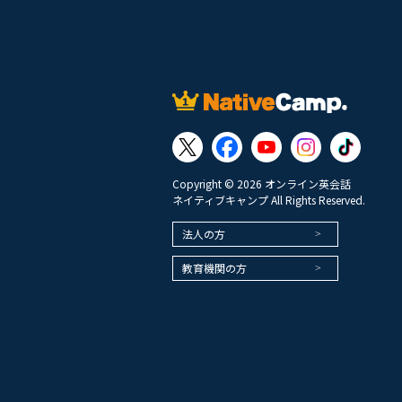
Copyright © 2026 オンライン英会話
ネイティブキャンプ All Rights Reserved.
法人の方
教育機関の方