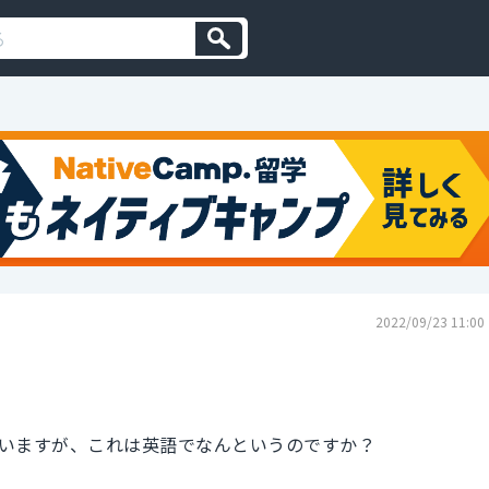
2022/09/23 11:00
いますが、これは英語でなんというのですか？