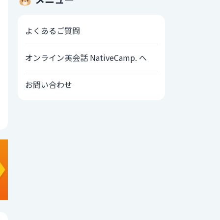
よくあるご質問
オンライン英会話 NativeCamp. へ
お問い合わせ