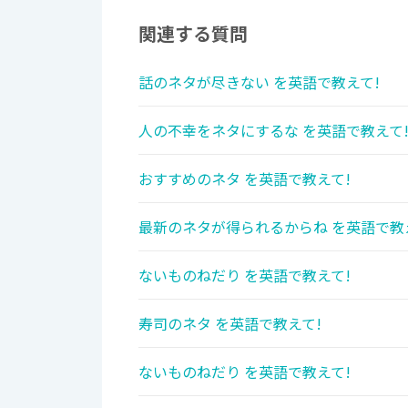
関連する質問
話のネタが尽きない を英語で教えて!
人の不幸をネタにするな を英語で教えて
おすすめのネタ を英語で教えて!
最新のネタが得られるからね を英語で教
ないものねだり を英語で教えて!
寿司のネタ を英語で教えて!
ないものねだり を英語で教えて!