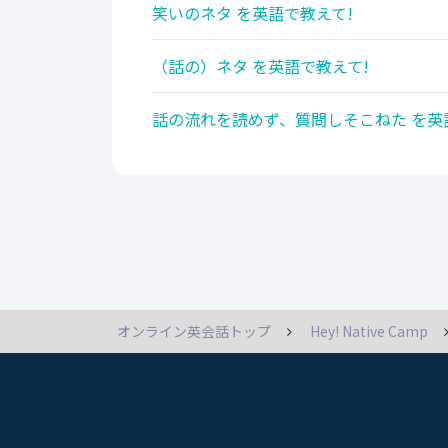
笑いのネタ を英語で教えて!
（話の）ネタ を英語で教えて!
話の流れを読めず、質問しそこねた を英
オンライン英会話トップ
Hey! Native Camp