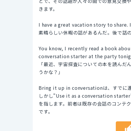
とで、その話題が人々の間での意見交換
きます。
I have a great vacation story to share. I
素晴らしい休暇の話があるんだ。後で話
You know, I recently read a book abou
conversation starter at the party tonig
「最近、宇宙探査についての本を読んだ
うかな？」
Bring it up in conversat
しかし"Use it as a conversati
を指します。前者は既存の会話のコンテ
です。