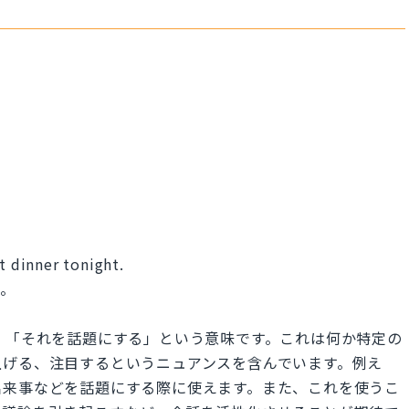
t dinner tonight.
う。
rsation」は、「それを話題にする」という意味です。これは何か特定の
上げる、注目するというニュアンスを含んでいます。例え
出来事などを話題にする際に使えます。また、これを使うこ