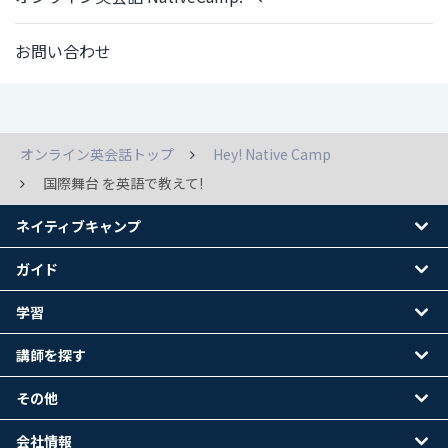
お問い合わせ
オンライン英会話トップ
Hey! Native Camp
国際舞台 を英語で教えて!
ネイティブキャンプ
ガイド
学習
講師を探す
その他
会社情報