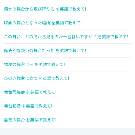
清水の舞台から飛び降りる を英語で教えて!
映画の舞台となった場所 を英語で教えて!
この舞台、どの席から見るのが一番良いですか？ を英語で教えて!
歴史的な戦いの舞台だった を英語で教えて!
物語の舞台は〜 を英語で教えて!
ひのき舞台に立つ を英語で教えて!
舞台恐怖症 を英語で教えて!
舞台転換 を英語で教えて!
最高の舞台 を英語で教えて!