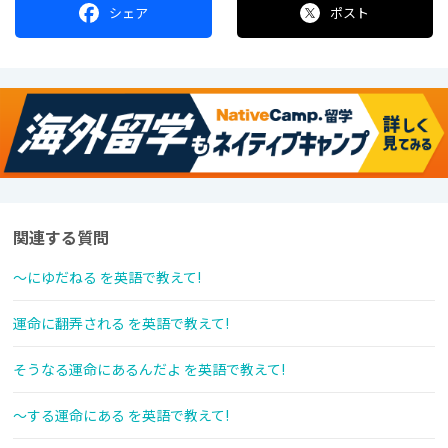
シェア
ポスト
関連する質問
～にゆだねる を英語で教えて!
運命に翻弄される を英語で教えて!
そうなる運命にあるんだよ を英語で教えて!
～する運命にある を英語で教えて!