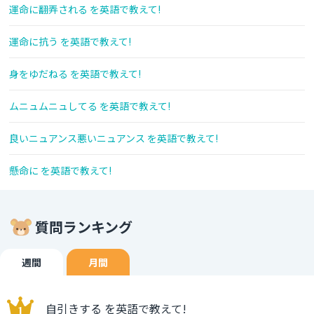
運命に翻弄される を英語で教えて!
運命に抗う を英語で教えて!
身をゆだねる を英語で教えて!
ムニュムニュしてる を英語で教えて!
良いニュアンス悪いニュアンス を英語で教えて!
懸命に を英語で教えて!
質問ランキング
週間
月間
自引きする を英語で教えて!