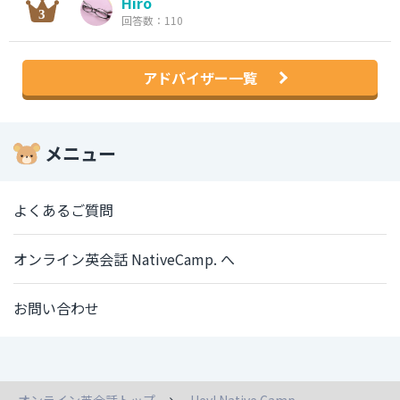
Hiro
回答数：110
アドバイザー一覧
メニュー
よくあるご質問
オンライン英会話 NativeCamp. へ
お問い合わせ