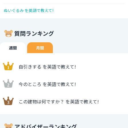
ぬいぐるみ を英語で教えて!
質問ランキング
週間
月間
自引きする を英語で教えて!
今のところ を英語で教えて!
この建物は何ですか？ を英語で教えて!
アドバイザーランキング