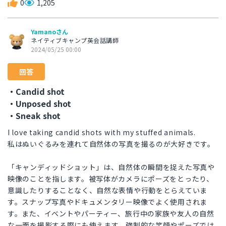
0
1,205
Yamanoさん
ネイティブキャンプ英会話講師
2024/05/25 00:00
回答
・Candid shot
・Unposed shot
・Sneak shot
I love taking candid shots with my stuffed animals.
私はぬいぐるみを連れて自然体の写真を撮るのが大好きです。
「キャンディッドショット」は、自然体の瞬間を捉えた写真や
映像のことを指します。被写体がカメラにポーズをとったり、
意識したりすることなく、自然な表情や行動をとらえていま
す。スナップ写真やドキュメンタリー映像でよく使用されま
す。また、イベントやパーティー、旅行中の家族や友人の自然
な一面を撮影する際にも使えます。強制的な笑顔やポーズでは