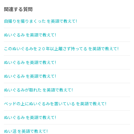
関連する質問
自撮りを撮りまくった を英語で教えて!
ぬいぐるみ を英語で教えて!
このぬいぐるみを２０年以上離さず持ってる を英語で教えて!
ぬいぐるみ を英語で教えて!
ぬいぐるみ を英語で教えて!
ぬいぐるみが取れた を英語で教えて!
ベッドの上にぬいぐるみを置いている を英語で教えて!
ぬいぐるみ を英語で教えて!
ぬい活 を英語で教えて!