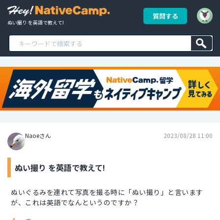
質問する
ぬい撮り を英語で教えて!
Naoeさん
2023/08/28 11:00
ぬい撮り を英語で教えて!
ぬいぐるみを連れて写真を撮る時に「ぬい撮り」と言います
が、これは英語でなんというのですか？