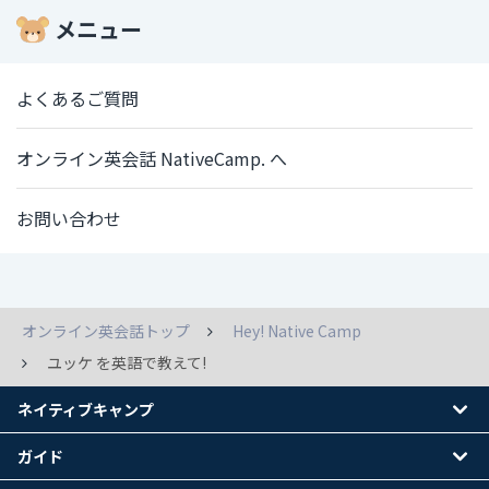
メニュー
よくあるご質問
オンライン英会話 NativeCamp. へ
お問い合わせ
オンライン英会話トップ
Hey! Native Camp
ユッケ を英語で教えて!
ネイティブキャンプ
ガイド