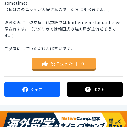
sometimes.
（私はこのユッケが大好きなので、たまに食べますよ。）
※ちなみに「焼肉屋」は英語では barbecue restaurant と表
現されます。（アメリカでは韓国式の焼肉屋が主流だそうで
す。）
ご参考にしていただければ幸いです。
役に立った
｜
0
シェア
ポスト