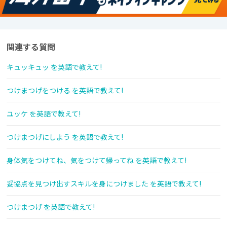
関連する質問
キュッキュッ を英語で教えて!
つけまつげをつける を英語で教えて!
ユッケ を英語で教えて!
つけまつげにしよう を英語で教えて!
身体気をつけてね、気をつけて帰ってね を英語で教えて!
妥協点を見つけ出すスキルを身につけました を英語で教えて!
つけまつげ を英語で教えて!