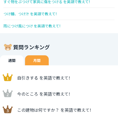
すぐ物をぶつけて家具に傷をつける を英語で教えて!
つけ麺、つけ汁 を英語で教えて!
雨につけ風につけ を英語で教えて!
質問ランキング
週間
月間
自引きする を英語で教えて!
今のところ を英語で教えて!
この建物は何ですか？ を英語で教えて!