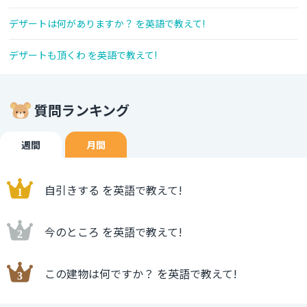
デザートは何がありますか？ を英語で教えて!
デザートも頂くわ を英語で教えて!
質問ランキング
週間
月間
自引きする を英語で教えて!
今のところ を英語で教えて!
この建物は何ですか？ を英語で教えて!