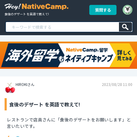
質問する
食後のデザート を英語で教えて!
HIROKIさん
2023/08/28 11:00
食後のデザート を英語で教えて!
レストランで店員さんに「食後のデザートをお願いします」と
言いたいです。