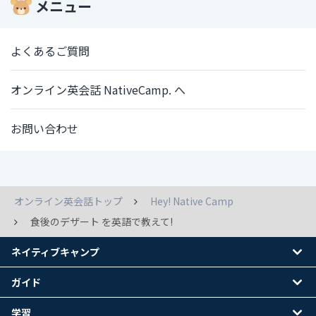
メニュー
よくあるご質問
オンライン英会話 NativeCamp. へ
お問い合わせ
オンライン英会話トップ
Hey! Native Camp
食後のデザート を英語で教えて!
ネイティブキャンプ
ガイド
学習