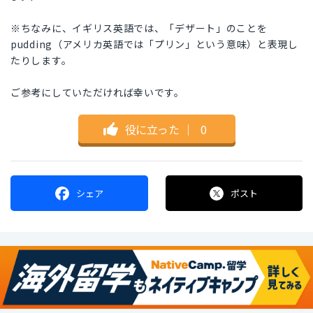
※ちなみに、イギリス英語では、「デザート」のことを
pudding（アメリカ英語では「プリン」という意味）と表現し
たりします。
ご参考にしていただければ幸いです。
役に立った
｜
0
シェア
ポスト