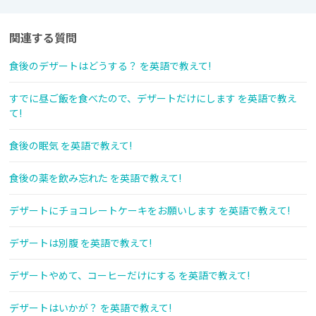
関連する質問
食後のデザートはどうする？ を英語で教えて!
すでに昼ご飯を食べたので、デザートだけにします を英語で教え
て!
食後の眠気 を英語で教えて!
食後の薬を飲み忘れた を英語で教えて!
デザートにチョコレートケーキをお願いします を英語で教えて!
デザートは別腹 を英語で教えて!
デザートやめて、コーヒーだけにする を英語で教えて!
デザートはいかが？ を英語で教えて!