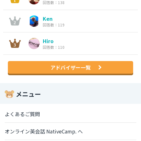
回答数：138
Ken
回答数：119
Hiro
回答数：110
アドバイザー一覧
メニュー
よくあるご質問
オンライン英会話 NativeCamp. へ