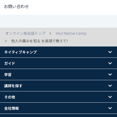
お問い合わせ
オンライン英会話トップ
Hey! Native Camp
他人の痛みを知る を英語で教えて!
ネイティブキャンプ
ガイド
学習
講師を探す
その他
会社情報