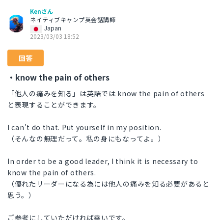
Kenさん
ネイティブキャンプ英会話講師
Japan
2023/03/03 18:52
回答
・know the pain of others
「他人の痛みを知る」は英語では know the pain of others
と表現することができます。
I can't do that. Put yourself in my position.
（そんなの無理だって。私の身にもなってよ。）
In order to be a good leader, I think it is necessary to
know the pain of others.
（優れたリーダーになる為には他人の痛みを知る必要があると
思う。）
ご参考にしていただければ幸いです。