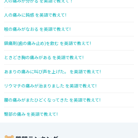
人の痛みが分かる を英語で教えて！
人の痛みに鈍感 を英語で教えて!
喉の痛みがなおる を英語で教えて!
鎮痛剤(歯の痛み止め)を飲む を英語で教えて!
ときどき胸の痛みがある を英語で教えて!
あまりの痛みに叫び声を上げた。 を英語で教えて!
リウマチの痛みが治まりました を英語で教えて!
腰の痛みがまたひどくなってきた を英語で教えて!
臀部の痛み を英語で教えて!