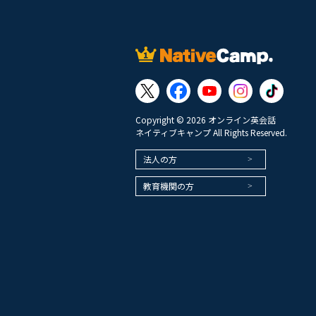
Copyright © 2026 オンライン英会話
ネイティブキャンプ All Rights Reserved.
法人の方
教育機関の方