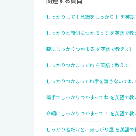
関連する質問
しっかりして！意識をしっかり！ を英語
しっかりと両側につかまって を英語で教
腰にしっかりつかまる を英語で教えて!
しっかりつかまってね を英語で教えて!
しっかりつかまってね手を離さないでね 
両手でしっかりつかまってね を英語で教
命綱にしっかりつかまって！ を英語で教
しっかり者だけど、寂しがり屋 を英語で