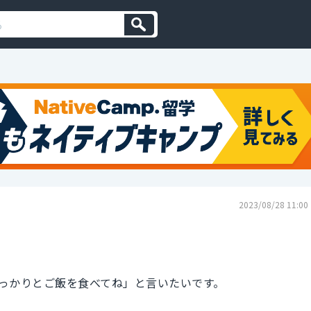
2023/08/28 11:00
っかりとご飯を食べてね」と言いたいです。