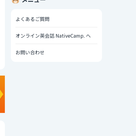
よくあるご質問
オンライン英会話 NativeCamp. へ
お問い合わせ