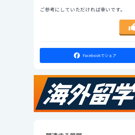
ご参考にしていただければ幸いです。
Facebookで
シェア