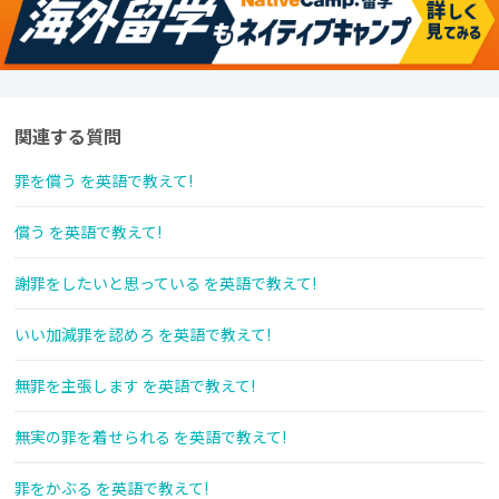
関連する質問
罪を償う を英語で教えて!
償う を英語で教えて!
謝罪をしたいと思っている を英語で教えて!
いい加減罪を認めろ を英語で教えて!
無罪を主張します を英語で教えて!
無実の罪を着せられる を英語で教えて!
罪をかぶる を英語で教えて!