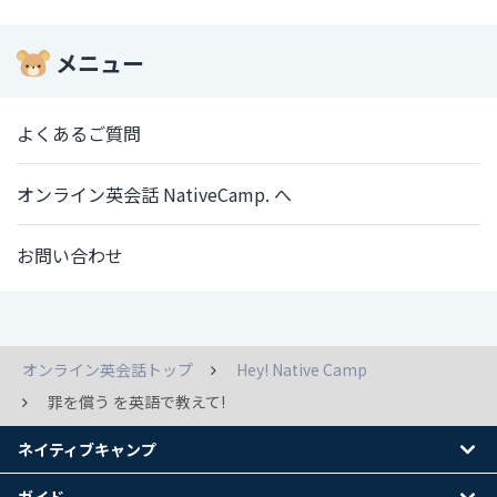
メニュー
よくあるご質問
オンライン英会話 NativeCamp. へ
お問い合わせ
オンライン英会話トップ
Hey! Native Camp
罪を償う を英語で教えて!
ネイティブキャンプ