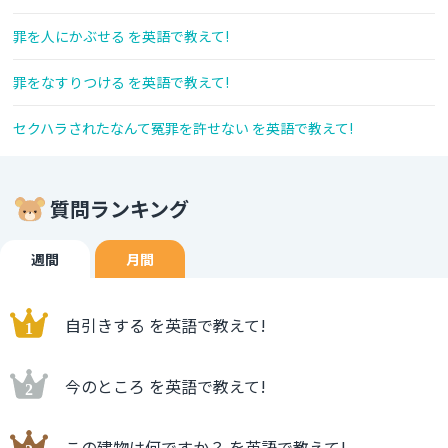
罪を人にかぶせる を英語で教えて!
罪をなすりつける を英語で教えて!
セクハラされたなんて冤罪を許せない を英語で教えて!
質問ランキング
週間
月間
自引きする を英語で教えて!
今のところ を英語で教えて!
この建物は何ですか？ を英語で教えて!