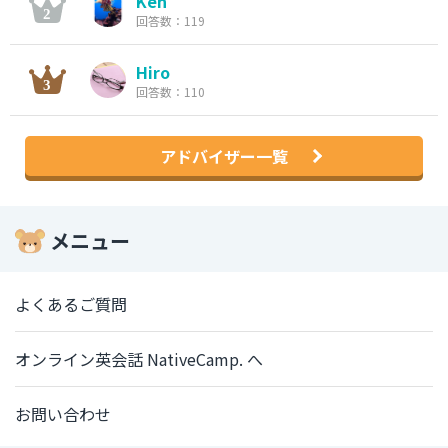
Ken
回答数：119
Hiro
回答数：110
アドバイザー一覧
メニュー
よくあるご質問
オンライン英会話 NativeCamp. へ
お問い合わせ