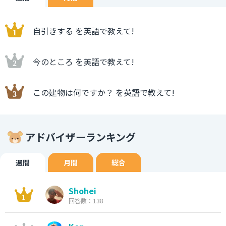
自引きする を英語で教えて!
今のところ を英語で教えて!
この建物は何ですか？ を英語で教えて!
アドバイザーランキング
週間
月間
総合
Shohei
回答数：138