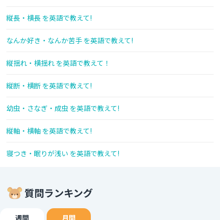
縦長・横長 を英語で教えて!
なんか好き・なんか苦手 を英語で教えて!
縦揺れ・横揺れ を英語で教えて！
縦断・横断 を英語で教えて!
幼虫・さなぎ・成虫 を英語で教えて!
縦軸・横軸 を英語で教えて!
寝つき・眠りが浅い を英語で教えて!
質問ランキング
週間
月間