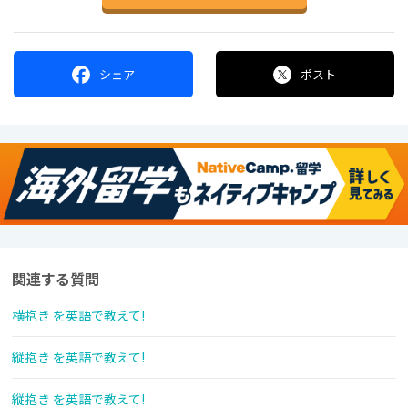
シェア
ポスト
関連する質問
横抱き を英語で教えて!
縦抱き を英語で教えて!
縦抱き を英語で教えて!