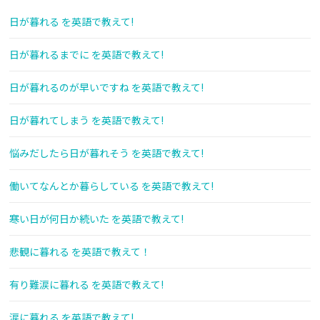
日が暮れる を英語で教えて!
日が暮れるまでに を英語で教えて!
日が暮れるのが早いですね を英語で教えて!
日が暮れてしまう を英語で教えて!
悩みだしたら日が暮れそう を英語で教えて!
働いてなんとか暮らしている を英語で教えて!
寒い日が何日か続いた を英語で教えて!
悲観に暮れる を英語で教えて！
有り難涙に暮れる を英語で教えて!
涙に暮れる を英語で教えて!