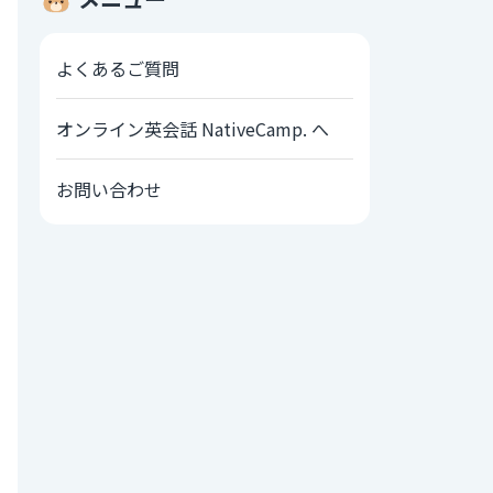
よくあるご質問
オンライン英会話 NativeCamp. へ
お問い合わせ