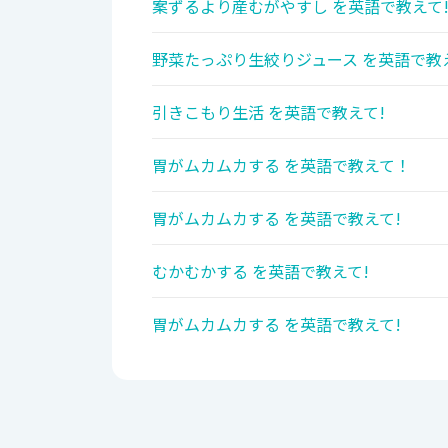
案ずるより産むがやすし を英語で教えて
野菜たっぷり生絞りジュース を英語で教
引きこもり生活 を英語で教えて!
胃がムカムカする を英語で教えて！
胃がムカムカする を英語で教えて!
むかむかする を英語で教えて!
胃がムカムカする を英語で教えて!