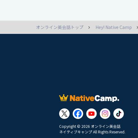
オンライン英会話トップ
Hey! Native Camp
Copyright © 2026 オンライン英会話
ネイティブキャンプ All Rights Reserved.