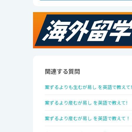
関連する質問
案ずるよりも生むが易し を英語で教えて
案ずるより産むが易し を英語で教えて!
案ずるより産むが易し を英語で教えて！