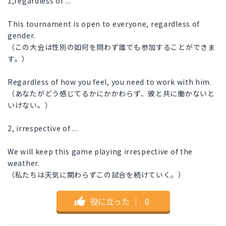
1,regardless of ...
This tournament is open to everyone, regardless of
gender.
（この大会は性別の如何を問わず誰でも参加することができま
す。）
Regardless of how you feel, you need to work with him.
（あなたがどう感じてるかにかかわらず、彼と共に働かないと
いけない。）
2, irrespective of ...
We will keep this game playing irrespective of the
weather.
（私たちは天気に関わらずこの試合を続けていく。）
役に立った
｜
0