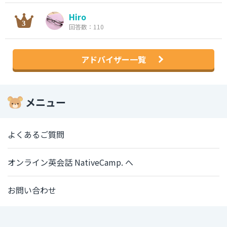
Hiro
回答数：110
アドバイザー一覧
メニュー
よくあるご質問
オンライン英会話 NativeCamp. へ
お問い合わせ