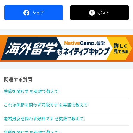
シェア
ポスト
関連する質問
季節を問わず を英語で教えて!
これは季節を問わず万能です を英語で教えて!
老若男女を問わず好評です を英語で教えて!
年齢を問わず を英語で教えて!