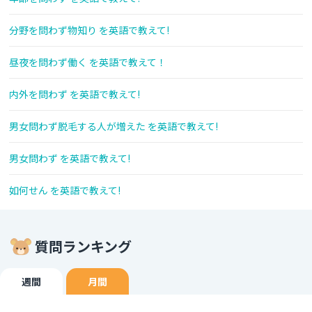
分野を問わず物知り を英語で教えて!
昼夜を問わず働く を英語で教えて！
内外を問わず を英語で教えて!
男女問わず脱毛する人が増えた を英語で教えて!
男女問わず を英語で教えて!
如何せん を英語で教えて!
質問ランキング
週間
月間