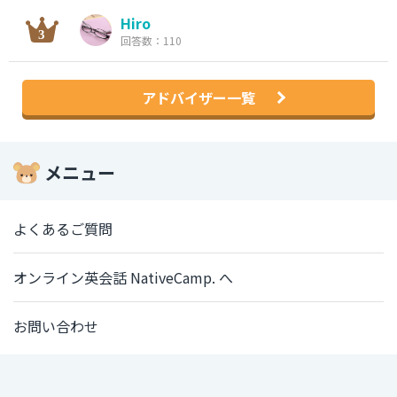
Hiro
回答数：110
アドバイザー一覧
メニュー
よくあるご質問
オンライン英会話 NativeCamp. へ
お問い合わせ