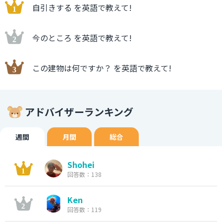
自引きする を英語で教えて!
今のところ を英語で教えて!
この建物は何ですか？ を英語で教えて!
アドバイザーランキング
週間
月間
総合
Shohei
回答数：138
Ken
回答数：119