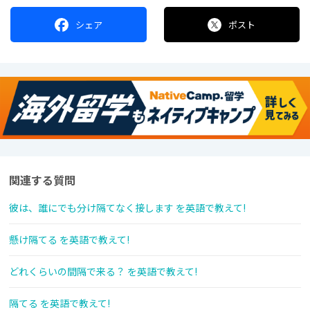
シェア
ポスト
関連する質問
彼は、誰にでも分け隔てなく接します を英語で教えて!
懸け隔てる を英語で教えて!
どれくらいの間隔で来る？ を英語で教えて!
隔てる を英語で教えて!