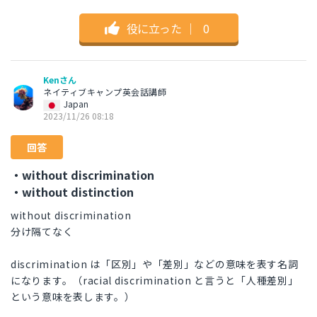
役に立った
｜
0
Kenさん
ネイティブキャンプ英会話講師
Japan
2023/11/26 08:18
回答
・without discrimination
・without distinction
without discrimination
分け隔てなく
discrimination は「区別」や「差別」などの意味を表す名詞
になります。（racial discrimination と言うと「人種差別」
という意味を表します。）