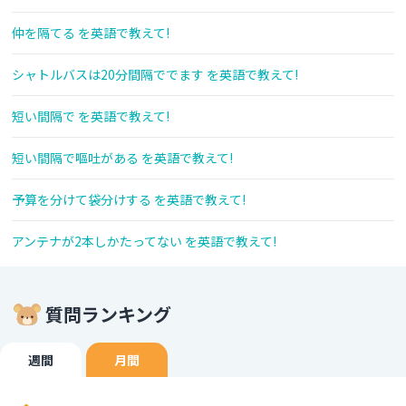
仲を隔てる を英語で教えて!
シャトルバスは20分間隔ででます を英語で教えて!
短い間隔で を英語で教えて!
短い間隔で嘔吐がある を英語で教えて!
予算を分けて袋分けする を英語で教えて!
アンテナが2本しかたってない を英語で教えて!
質問ランキング
週間
月間