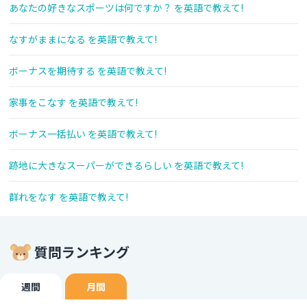
あなたの好きなスポーツは何ですか？ を英語で教えて!
なすがままになる を英語で教えて!
ボーナスを期待する を英語で教えて!
家事をこなす を英語で教えて!
ボーナス一括払い を英語で教えて!
跡地に大きなスーパーができるらしい を英語で教えて!
群れをなす を英語で教えて!
質問ランキング
週間
月間