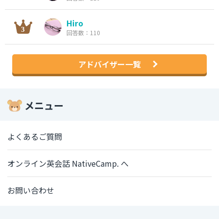
Hiro
回答数：110
アドバイザー一覧
メニュー
よくあるご質問
オンライン英会話 NativeCamp. へ
お問い合わせ