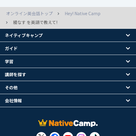
オンライン英会話トップ
Hey! Native Camp
綾なす を英語で教えて!
ネイティブキャンプ
ガイド
学習
講師を探す
その他
会社情報