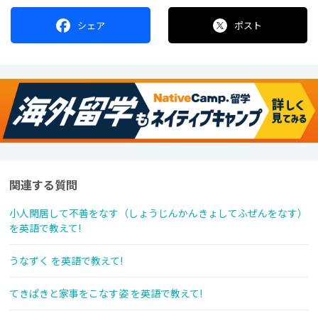
シェア
ポスト
関連する質問
小人閑居して不善をなす（しょうじんかんきょしてふぜんをなす）
を英語で教えて!
うなずく を英語で教えて!
てきぱきと家事をこなす姿 を英語で教えて!