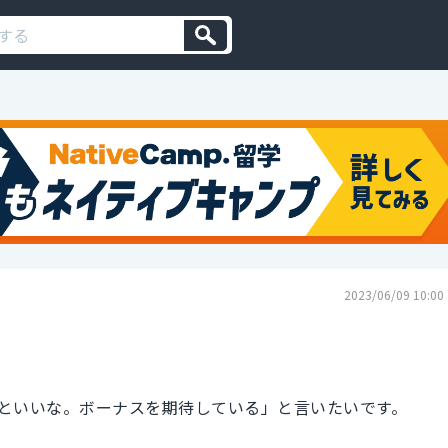
2023/06/09 10:00
といいな。ボーナスを期待している」と言いたいです。