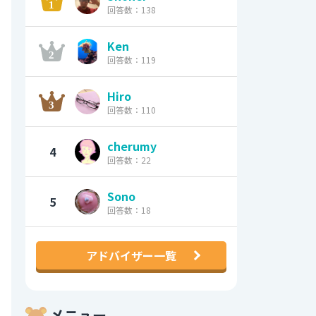
回答数：138
Ken
回答数：119
Hiro
回答数：110
cherumy
4
回答数：22
Sono
5
回答数：18
アドバイザー一覧
メニュー