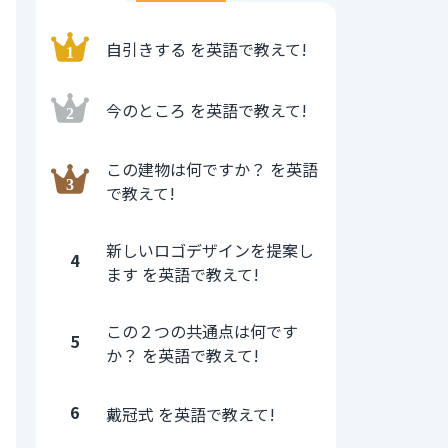
自引きする を英語で教えて!
今のところ を英語で教えて!
この建物は何ですか？ を英語
で教えて!
新しいロゴデザインを提案し
4
ます を英語で教えて!
この２つの共通点は何です
5
か？ を英語で教えて!
6
戴冠式 を英語で教えて!