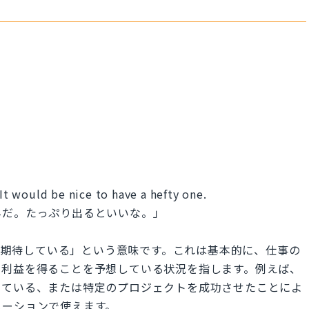
 It would be nice to have a hefty one.
んだ。たっぷり出るといいな。」
ボーナスを期待している」という意味です。これは基本的に、仕事の
な利益を得ることを予想している状況を指します。例えば、
っている、または特定のプロジェクトを成功させたことによ
エーションで使えます。