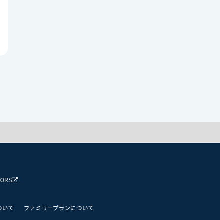
TORS
ついて
ファミリープランについて