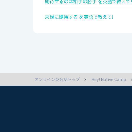
期待するのは相手の勝手 を英語で教えて
来世に期待する を英語で教えて!
オンライン英会話トップ
Hey! Native Camp