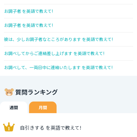
お調子者 を英語で教えて!
お調子者 を英語で教えて!
彼は、少しお調子者なところがあります を英語で教えて!
お調べしてからご連絡差し上げます を英語で教えて!
お調べして、一両日中に連絡いたします を英語で教えて!
質問ランキング
週間
月間
自引きする を英語で教えて!