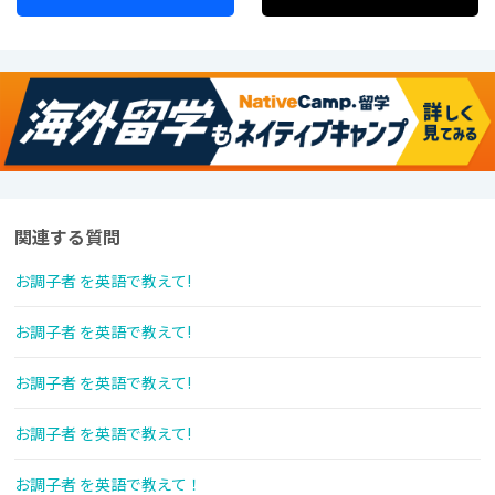
関連する質問
お調子者 を英語で教えて!
お調子者 を英語で教えて!
お調子者 を英語で教えて!
お調子者 を英語で教えて!
お調子者 を英語で教えて！