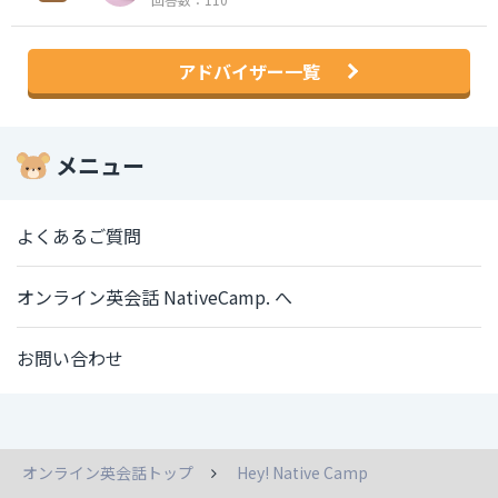
アドバイザー一覧
メニュー
よくあるご質問
オンライン英会話 NativeCamp. へ
お問い合わせ
オンライン英会話トップ
Hey! Native Camp