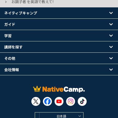
お調子者 を英語で教えて!
ネイティブキャンプ
ガイド
学習
講師を探す
その他
会社情報
日本語