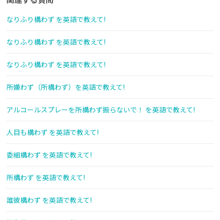
なりふり構わず を英語で教えて!
なりふり構わず を英語で教えて!
なりふり構わず を英語で教えて!
所嫌わず（所構わず）を英語で教えて!
アルコールスプレーを所構わず振らないで！ を英語で教えて!
人目も構わず を英語で教えて!
委細構わず を英語で教えて!
所構わず を英語で教えて!
誰彼構わず を英語で教えて!