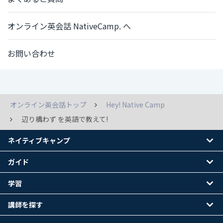
オンライン英会話 NativeCamp. へ
お問い合わせ
オンライン英会話トップ
Hey! Native Camp
辺り構わず を英語で教えて!
ネイティブキャンプ
ガイド
学習
講師を探す