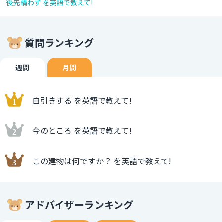
後先構わず を英語で教えて!
質問ランキング
週間
月間
自引きする を英語で教えて!
今のところ を英語で教えて!
この建物は何ですか？ を英語で教えて!
アドバイザーランキング