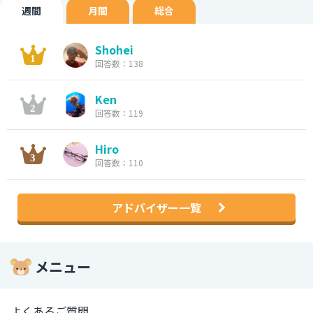
週間
月間
総合
Shohei
回答数：138
Ken
回答数：119
Hiro
回答数：110
アドバイザー一覧
メニュー
よくあるご質問