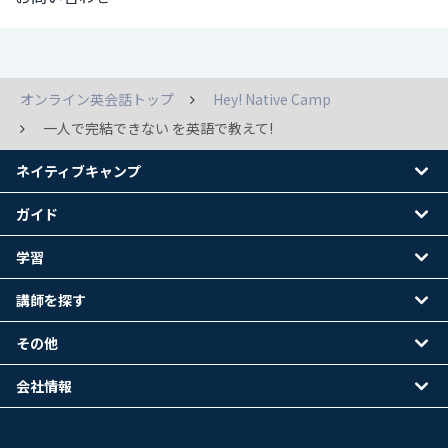
オンライン英会話トップ
Hey! Native Camp
一人で完結できない を英語で教えて!
ネイティブキャンプ
ガイド
学習
講師を探す
その他
会社情報