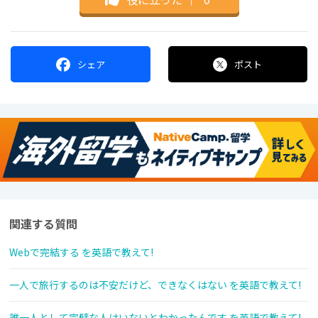
シェア
ポスト
関連する質問
Webで完結する を英語で教えて!
一人で旅行するのは不安だけど、できなくはない を英語で教えて!
誰一人として完璧な人はいないとわかったんです を英語で教えて!