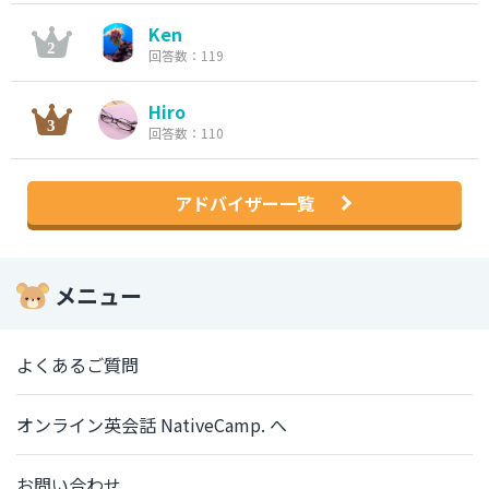
Ken
回答数：119
Hiro
回答数：110
アドバイザー一覧
メニュー
よくあるご質問
オンライン英会話 NativeCamp. へ
お問い合わせ