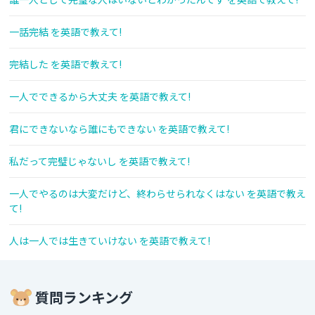
一話完結 を英語で教えて!
完結した を英語で教えて!
一人でできるから大丈夫 を英語で教えて!
君にできないなら誰にもできない を英語で教えて!
私だって完璧じゃないし を英語で教えて!
一人でやるのは大変だけど、終わらせられなくはない を英語で教え
て!
人は一人では生きていけない を英語で教えて!
質問ランキング