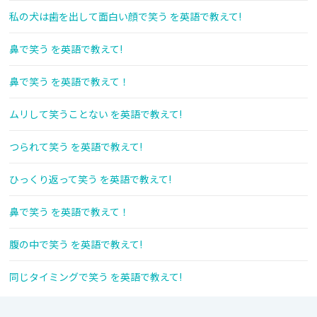
私の犬は歯を出して面白い顔で笑う を英語で教えて!
鼻で笑う を英語で教えて!
鼻で笑う を英語で教えて！
ムリして笑うことない を英語で教えて!
つられて笑う を英語で教えて!
ひっくり返って笑う を英語で教えて!
鼻で笑う を英語で教えて！
腹の中で笑う を英語で教えて!
同じタイミングで笑う を英語で教えて!