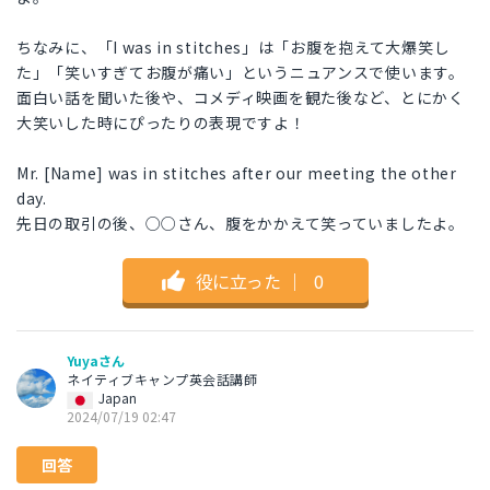
ちなみに、「I was in stitches」は「お腹を抱えて大爆笑し
た」「笑いすぎてお腹が痛い」というニュアンスで使います。
面白い話を聞いた後や、コメディ映画を観た後など、とにかく
大笑いした時にぴったりの表現ですよ！
Mr. [Name] was in stitches after our meeting the other
day.
先日の取引の後、○○さん、腹をかかえて笑っていましたよ。
役に立った
｜
0
Yuyaさん
ネイティブキャンプ英会話講師
Japan
2024/07/19 02:47
回答