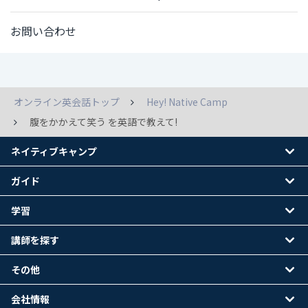
お問い合わせ
オンライン英会話トップ
Hey! Native Camp
腹をかかえて笑う を英語で教えて!
ネイティブキャンプ
ガイド
学習
講師を探す
その他
会社情報