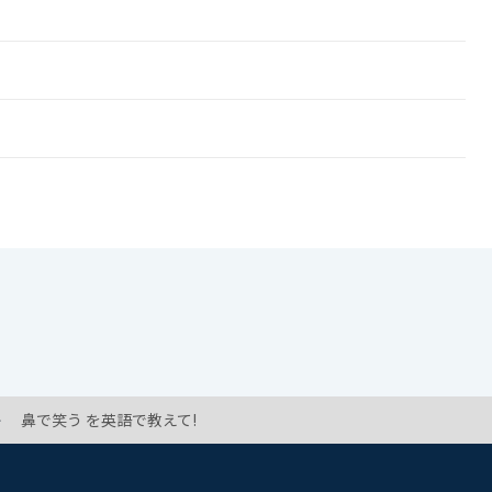
鼻で笑う を英語で教えて!