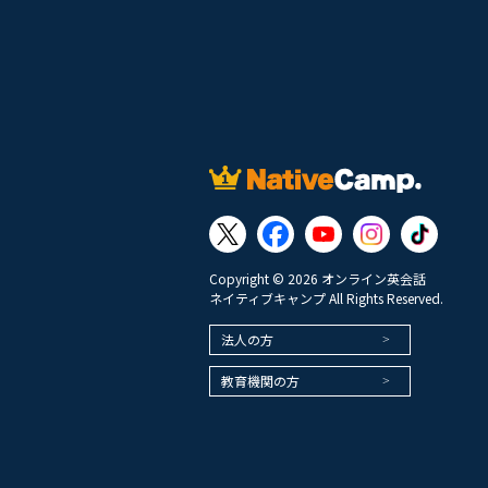
Copyright © 2026 オンライン英会話
ネイティブキャンプ All Rights Reserved.
法人の方
教育機関の方