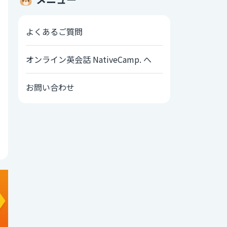
よくあるご質問
オンライン英会話 NativeCamp. へ
お問い合わせ