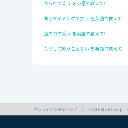
つられて笑う を英語で教えて!
同じタイミングで笑う を英語で教えて!
腹の中で笑う を英語で教えて!
ムリして笑うことない を英語で教えて!
オンライン英会話トップ
Hey! Native Camp