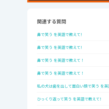
関連する質問
鼻で笑う を英語で教えて!
鼻で笑う を英語で教えて!
鼻で笑う を英語で教えて！
鼻で笑う を英語で教えて！
私の犬は歯を出して面白い顔で笑う を英
ひっくり返って笑う を英語で教えて!