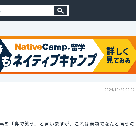
2024/10/29 00:00
事を「鼻で笑う」と言いますが、これは英語でなんと言うの