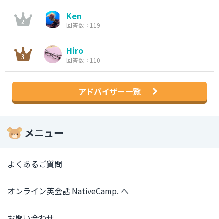
Ken
回答数：119
Hiro
回答数：110
アドバイザー一覧
メニュー
よくあるご質問
オンライン英会話 NativeCamp. へ
お問い合わせ