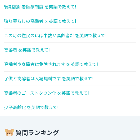
後期高齢者医療制度 を英語で教えて!
独り暮らしの高齢者 を英語で教えて!
この町の住民のほぼ半数が高齢者だ を英語で教えて!
高齢者 を英語で教えて!
高齢者や身障者は免除されます を英語で教えて!
子供と高齢者は入場無料です を英語で教えて!
高齢者のゴーストタウン化 を英語で教えて!
少子高齢化 を英語で教えて!
質問ランキング