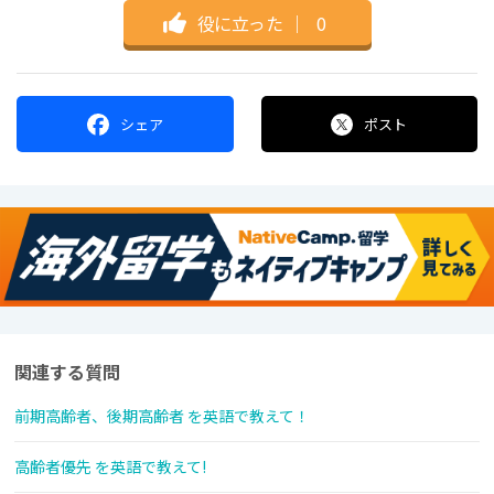
役に立った
｜
0
シェア
ポスト
関連する質問
前期高齢者、後期高齢者 を英語で教えて！
高齢者優先 を英語で教えて!