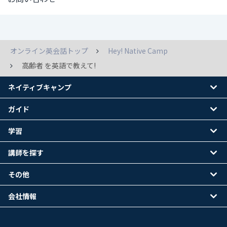
オンライン英会話トップ
Hey! Native Camp
高齢者 を英語で教えて!
ネイティブキャンプ
ガイド
学習
講師を探す
その他
会社情報