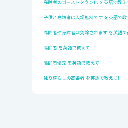
高齢者のゴーストタウン化 を英語で教え
子供と高齢者は入場無料です を英語で教
高齢者や身障者は免除されます を英語で
高齢者 を英語で教えて!
高齢者優先 を英語で教えて!
独り暮らしの高齢者 を英語で教えて!