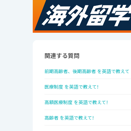
関連する質問
前期高齢者、後期高齢者 を英語で教えて
医療制度 を英語で教えて!
高額医療制度 を英語で教えて!
高齢者 を英語で教えて!