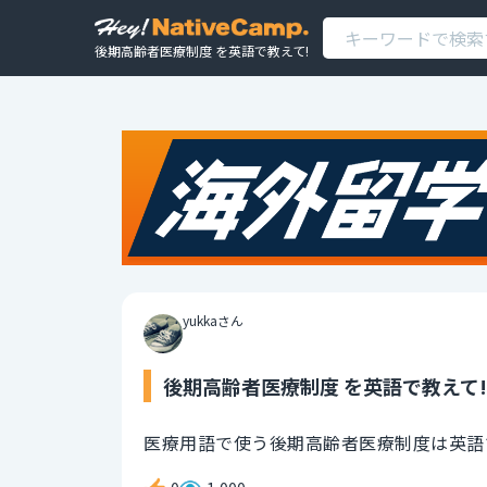
後期高齢者医療制度 を英語で教えて!
yukkaさん
後期高齢者医療制度 を英語で教えて!
医療用語で使う後期高齢者医療制度は英語