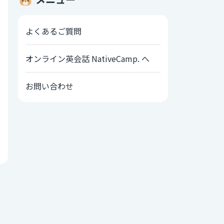
よくあるご質問
オンライン英会話 NativeCamp. へ
お問い合わせ