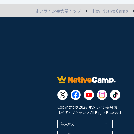
オンライン英会話トップ
Hey! Native Camp
Copyright © 2026 オンライン英会話
ネイティブキャンプ All Rights Reserved.
法人の方