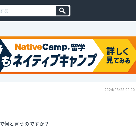
2024/08/28 00:00
で何と言うのですか？