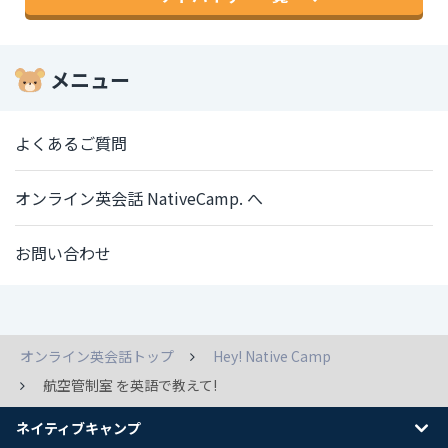
メニュー
よくあるご質問
オンライン英会話 NativeCamp. へ
お問い合わせ
オンライン英会話トップ
Hey! Native Camp
航空管制室 を英語で教えて!
ネイティブキャンプ