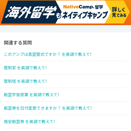
関連する質問
このアンプは真空管式ですか？ を英語で教えて!
管制官 を英語で教えて!
管制塔 を英語で教えて!
航空宇宙産業 を英語で教えて!
航空券を日付変更できますか？ を英語で教えて!
格安航空券 を英語で教えて!