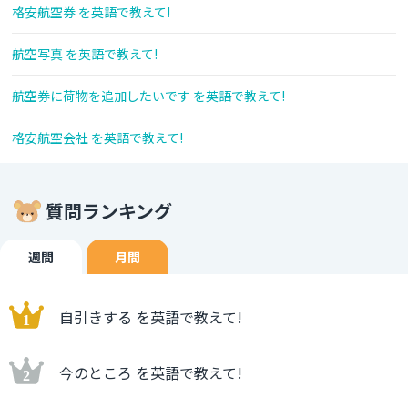
格安航空券 を英語で教えて!
航空写真 を英語で教えて!
航空券に荷物を追加したいです を英語で教えて!
格安航空会社 を英語で教えて!
質問ランキング
週間
月間
自引きする を英語で教えて!
今のところ を英語で教えて!