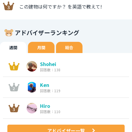
この建物は何ですか？ を英語で教えて!
アドバイザーランキング
週間
月間
総合
Shohei
回答数：138
Ken
回答数：119
Hiro
回答数：110
アドバイザー一覧