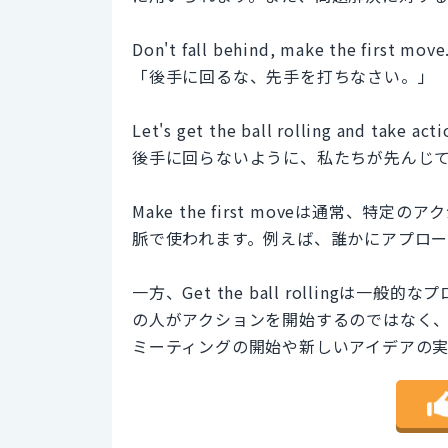
Don't fall behind, make the first move
「後手に回るな、先手を打ちなさい。」
Let's get the ball rolling and take act
後手に回らないように、私たちが先んじ
Make the first moveは通常
脈で使われます。例えば、誰かにアプロ
一方、Get the ball rolling
の人がアクションを開始するのではなく
ミーティングの開始や新しいアイデアの