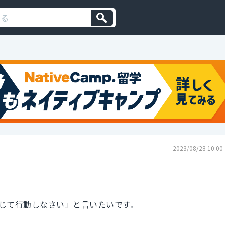
2023/08/28 10:00
じて行動しなさい」と言いたいです。