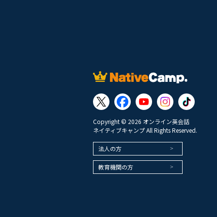
Copyright © 2026 オンライン英会話
ネイティブキャンプ All Rights Reserved.
法人の方
教育機関の方