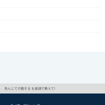
!
先んじて行動する を英語で教えて!