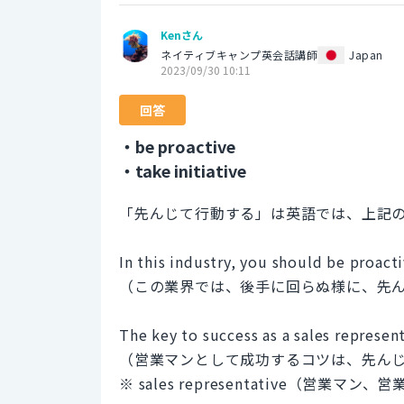
Kenさん
ネイティブキャンプ英会話講師
Japan
2023/09/30 10:11
回答
・be proactive
・take initiative
「先んじて行動する」は英語では、上記
In this industry, you should be proacti
（この業界では、後手に回らぬ様に、先
The key to success as a sales representa
（営業マンとして成功するコツは、先ん
※ sales representative（営業マ