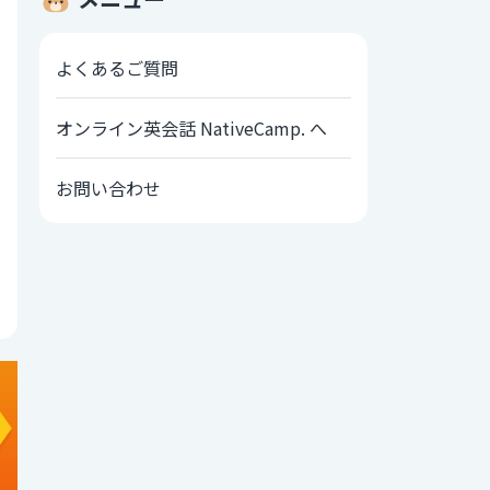
よくあるご質問
オンライン英会話 NativeCamp. へ
お問い合わせ