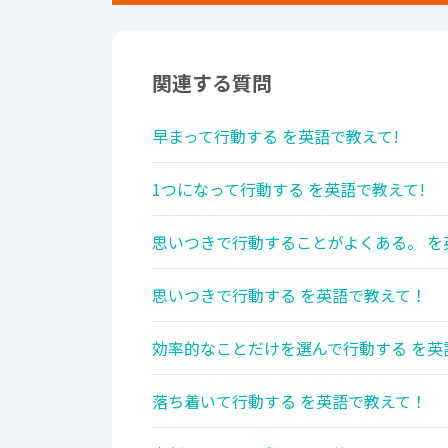
関連する質問
早まって行動する を英語で教えて!
1つになって行動する を英語で教えて!
思いつきで行動することがよくある。 を
思いつきで行動する を英語で教えて！
効率的なことだけを選んで行動する を英
落ち着いて行動する を英語で教えて！