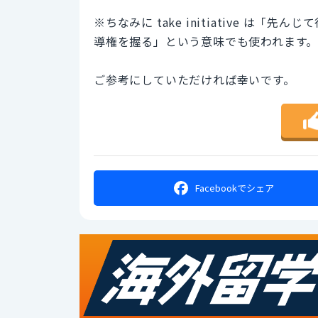
※ちなみに take initiative 
導権を握る」という意味でも使われます
ご参考にしていただければ幸いです。
Facebookで
シェア