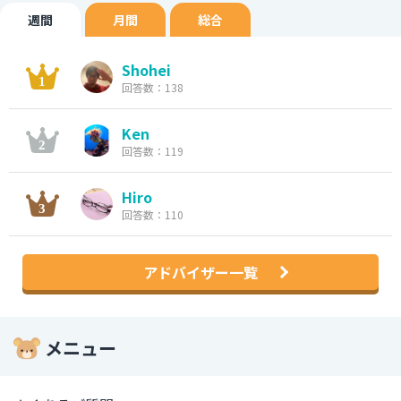
週間
月間
総合
Shohei
回答数：138
Ken
回答数：119
Hiro
回答数：110
アドバイザー一覧
メニュー