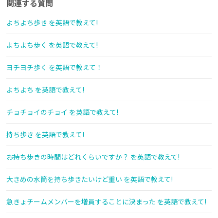
関連する質問
よちよち歩き を英語で教えて!
よちよち歩く を英語で教えて!
ヨチヨチ歩く を英語で教えて！
よちよち を英語で教えて!
チョチョイのチョイ を英語で教えて!
持ち歩き を英語で教えて!
お持ち歩きの時間はどれくらいですか？ を英語で教えて!
大きめの水筒を持ち歩きたいけど重い を英語で教えて!
急きょチームメンバーを増員することに決まった を英語で教えて!