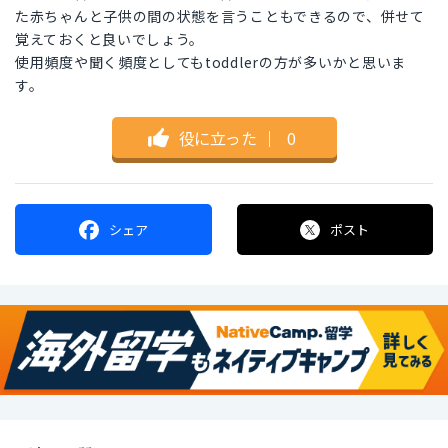
た赤ちゃんと子供の間の状態を言うこともできるので、併せて
覚えておくと良いでしょう。
使用頻度や聞く頻度としてもtoddlerの方が多いかと思いま
す。
役に立った
｜
0
シェア
ポスト