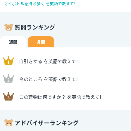
マイボトルを持ち歩く を英語で教えて!
質問ランキング
週間
月間
自引きする を英語で教えて!
今のところ を英語で教えて!
この建物は何ですか？ を英語で教えて!
アドバイザーランキング