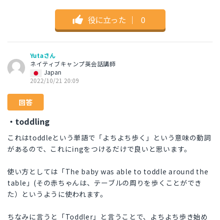
役に立った
｜
0
Yutaさん
ネイティブキャンプ英会話講師
Japan
2022/10/21 20:09
回答
・toddling
これはtoddleという単語で「よちよち歩く」という意味の動詞
があるので、これにingをつけるだけで良いと思います。
使い方としては「The baby was able to toddle around the
table」(その赤ちゃんは、テーブルの周りを歩くことができ
た）というように使われます。
ちなみに言うと「Toddler」と言うことで、よちよち歩き始め