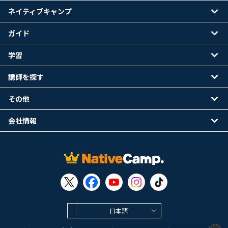
ネイティブキャンプ
ガイド
学習
講師を探す
その他
会社情報
日本語