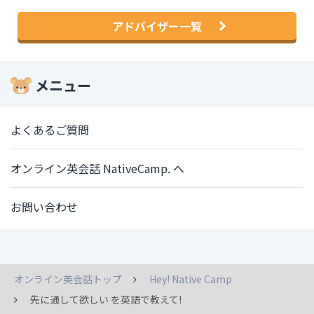
アドバイザー一覧
メニュー
よくあるご質問
オンライン英会話 NativeCamp. へ
お問い合わせ
オンライン英会話トップ
Hey! Native Camp
先に通して欲しい を英語で教えて!