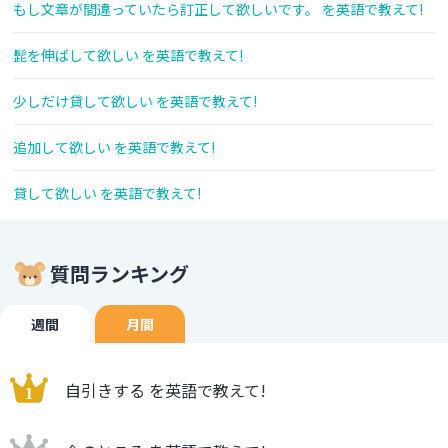
もし文章が間違っていたら訂正して欲しいです。 を英語で教えて!
髭を伸ばして欲しい を英語で教えて!
少しだけ貸して欲しい を英語で教えて!
追加して欲しい を英語で教えて!
貸して欲しい を英語で教えて!
質問ランキング
週間
月間
自引きする を英語で教えて!