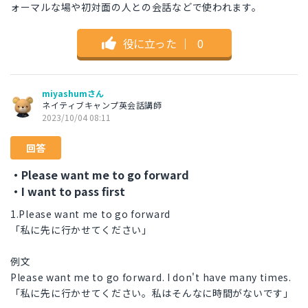
ォーマルな場や初対面の人との会話などで使われます。
役に立った
｜
0
miyashumさん
ネイティブキャンプ英会話講師
2023/10/04 08:11
回答
・Please want me to go forward
・I want to pass first
1.Please want me to go forward
「私に先に行かせてください」
例文
Please want me to go forward. I don't have many times.
「私に先に行かせてください。私はそんなに時間がないです」