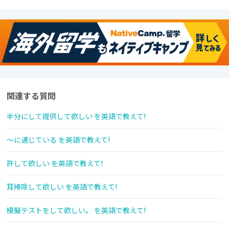
関連する質問
半分にして提供して欲しい を英語で教えて!
～に通じている を英語で教えて!
許して欲しい を英語で教えて!
耳掃除して欲しい を英語で教えて!
模擬テストをして欲しい。 を英語で教えて!