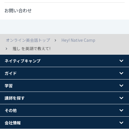
お問い合わせ
オンライン英会話トップ
Hey! Native Camp
推し を英語で教えて!
ネイティブキャンプ
ガイド
学習
講師を探す
その他
会社情報