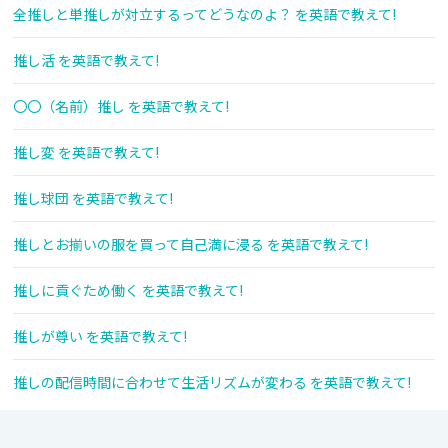
全推しと単推しが対立するってどうなのよ？ を英語で教えて!
推し活 を英語で教えて!
〇〇（名前）推し を英語で教えて!
推し変 を英語で教えて!
推し球団 を英語で教えて!
推しとお揃いの服を買って自己満に浸る を英語で教えて!
推しに貢ぐため働く を英語で教えて!
推しが尊い を英語で教えて!
推しの配信時間に合わせて生活リズムが変わる を英語で教えて!