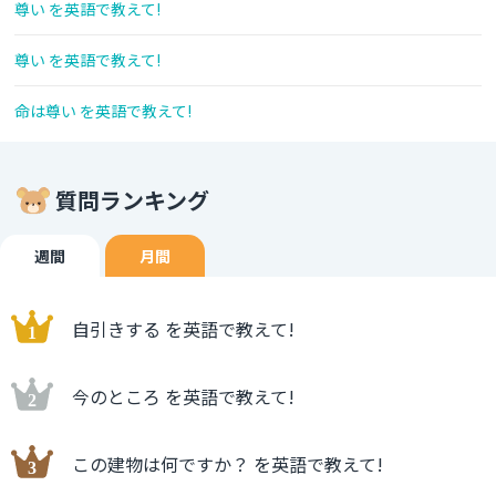
尊い を英語で教えて!
尊い を英語で教えて!
命は尊い を英語で教えて!
質問ランキング
週間
月間
自引きする を英語で教えて!
今のところ を英語で教えて!
この建物は何ですか？ を英語で教えて!