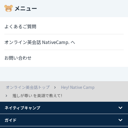
メニュー
よくあるご質問
オンライン英会話 NativeCamp. へ
お問い合わせ
オンライン英会話トップ
Hey! Native Camp
推しが尊い を英語で教えて!
ネイティブキャンプ
ガイド