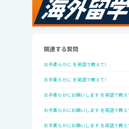
関連する質問
お手柔らかに を英語で教えて!
お手柔らかに を英語で教えて!
お手柔らかにお願いします を英語で教え
お手柔らかにお願いします を英語で教え
お手柔らかにお願いします を英語で教え