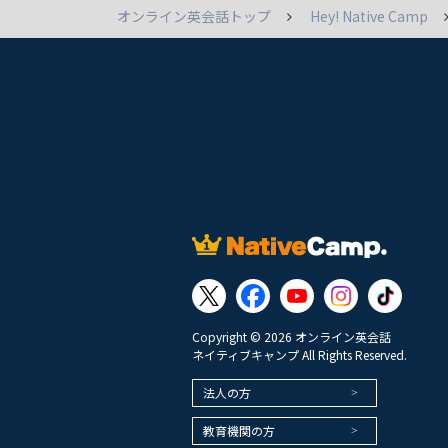
オンライン英会話トップ
Hey! Native Camp
Copyright © 2026 オンライン英会話
ネイティブキャンプ All Rights Reserved.
法人の方
教育機関の方