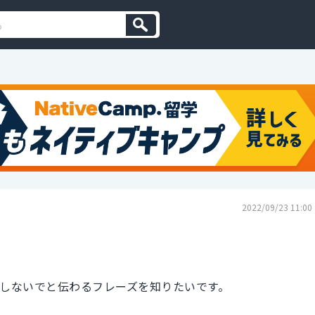
2022/09/23 11:00
意地悪しないでと伝わるフレーズを知りたいです。