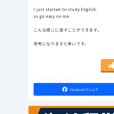
I just started to study English.
so go easy on me.
こんな感じに表すことができます。
参考になりますと幸いです。
Facebookで
シェア