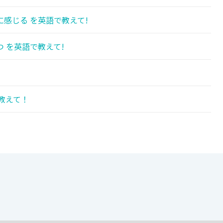
感じる を英語で教えて!
 を英語で教えて!
!
教えて！