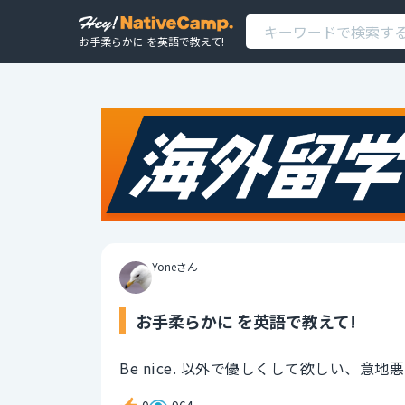
お手柔らかに を英語で教えて!
Yoneさん
お手柔らかに を英語で教えて!
Be nice. 以外で優しくして欲しい、