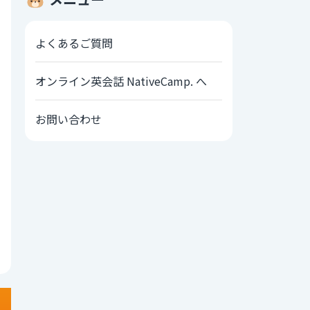
よくあるご質問
オンライン英会話 NativeCamp. へ
お問い合わせ