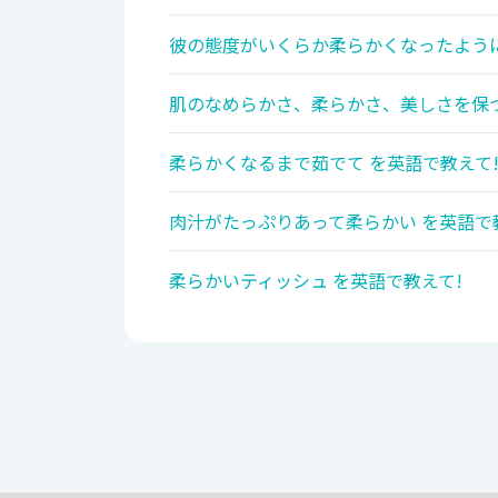
彼の態度がいくらか柔らかくなったように
肌のなめらかさ、柔らかさ、美しさを保つ
柔らかくなるまで茹でて を英語で教えて
肉汁がたっぷりあって柔らかい を英語で
柔らかいティッシュ を英語で教えて!