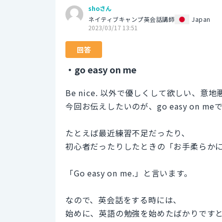
shoさん
ネイティブキャンプ英会話講師
Japan
2023/03/17 13:51
回答
・go easy on me
Be nice. 以外で優しくして欲しい、
今回お伝えしたいのが、go easy on me
たとえば最近練習不足だったり、
初心者だったりしたときの「お手柔らか
「Go easy on me.」と言います。
なので、英会話をする時には、
始めに、英語の勉強を始めたばかりです