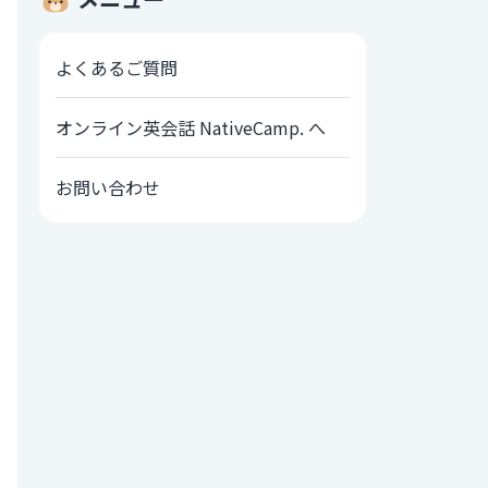
よくあるご質問
オンライン英会話 NativeCamp. へ
お問い合わせ