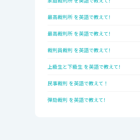
家庭裁判所 を英語で教えて!
最高裁判所 を英語で教えて!
最高裁判所 を英語で教えて!
裁判員裁判 を英語で教えて!
上級生と下級生 を英語で教えて!
民事裁判 を英語で教えて！
弾劾裁判 を英語で教えて!