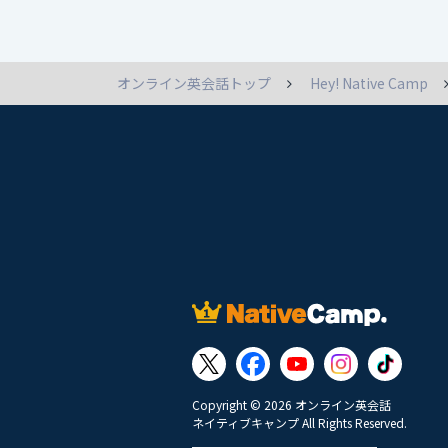
オンライン英会話トップ
Hey! Native Camp
Copyright © 2026 オンライン英会話
ネイティブキャンプ All Rights Reserved.