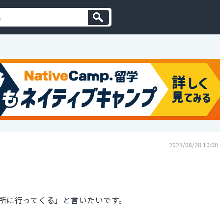
2023/08/28 10:00
所に行ってくる」と言いたいです。