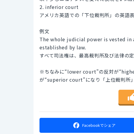
2. inferior court
アメリカ英語での「下位裁判所」の英語
例文
The whole judicial power is vested in 
established by law.
すべて司法権は、最高裁判所及び法律の
※ちなみに“lower court”の反対が“highe
が“superior court”になり「上位裁
Facebookで
シェア