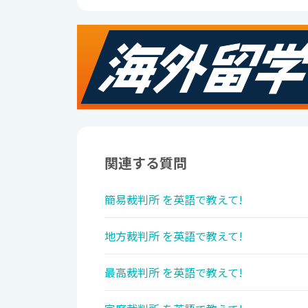
関連する質問
簡易裁判所 を英語で教えて!
地方裁判所 を英語で教えて!
最高裁判所 を英語で教えて!