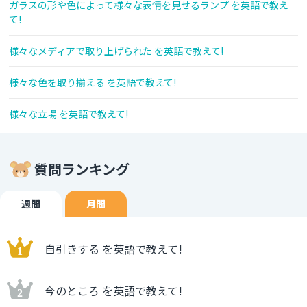
ガラスの形や色によって様々な表情を見せるランプ を英語で教え
て!
様々なメディアで取り上げられた を英語で教えて!
様々な色を取り揃える を英語で教えて!
様々な立場 を英語で教えて!
質問ランキング
週間
月間
自引きする を英語で教えて!
今のところ を英語で教えて!