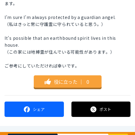
ます。
I'm sure I'm always protected by a guardian angel.
（私はきっと常に守護霊に守られていると思う。）
It's possible that an earthbound spirit lives in this
house.
（この家には地縛霊が住んでいる可能性があります。）
ご参考にしていただければ幸いです。
役に立った
｜
0
シェア
ポスト