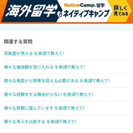
関連する質問
背後霊が見える を英語で教えて!
様々な価値観を受け入れる を英語で教えて!
様々な角度から物事を捉える必要がある を英語で教えて!
様々な経験をする機会が少ない を英語で教えて!
様々な景観に富んでいます を英語で教えて!
様々な考えを比較する を英語で教えて!