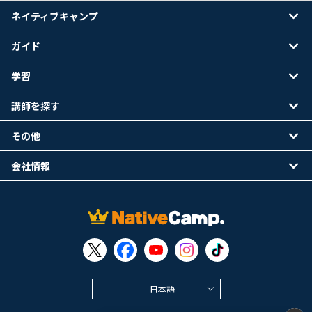
ネイティブキャンプ
ガイド
学習
講師を探す
その他
会社情報
日本語