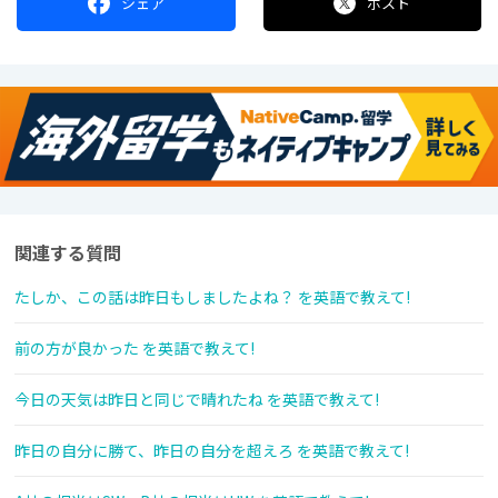
シェア
ポスト
関連する質問
たしか、この話は昨日もしましたよね？ を英語で教えて!
前の方が良かった を英語で教えて!
今日の天気は昨日と同じで晴れたね を英語で教えて!
昨日の自分に勝て、昨日の自分を超えろ を英語で教えて!