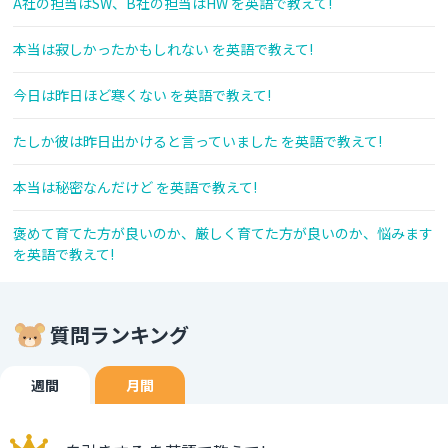
A社の担当はSW、B社の担当はHW を英語で教えて!
本当は寂しかったかもしれない を英語で教えて!
今日は昨日ほど寒くない を英語で教えて!
たしか彼は昨日出かけると言っていました を英語で教えて!
本当は秘密なんだけど を英語で教えて!
褒めて育てた方が良いのか、厳しく育てた方が良いのか、悩みます
を英語で教えて!
質問ランキング
週間
月間