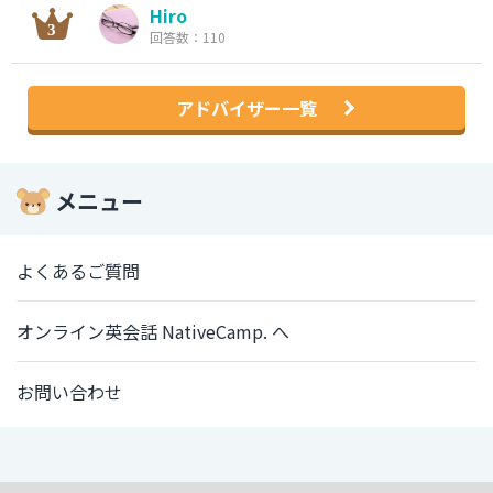
Hiro
回答数：110
アドバイザー一覧
メニュー
よくあるご質問
オンライン英会話 NativeCamp. へ
お問い合わせ