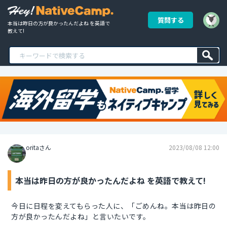
質問する
本当は昨日の方が良かったんだよね を英語で
教えて!
oritaさん
2023/08/08 12:00
本当は昨日の方が良かったんだよね を英語で教えて!
今日に日程を変えてもらった人に、「ごめんね。本当は昨日の
方が良かったんだよね」と言いたいです。