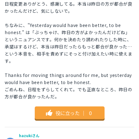
日程変更ありがとう、感謝してる。本当は昨日の方が都合が良
かったんだけど、気にしないで。
ちなみに、"Yesterday would have been better, to be
honest." は「ぶっちゃけ、昨日の方がよかったんだけどね」
というニュアンスです。何かを決めたり誘われたりした時に、
承諾はするけど、本当は昨日だったらもっと都合が良かった…
という本音を、相手を責めずにそっと付け加えたい時に使えま
す。
Thanks for moving things around for me, but yesterday
would have been better, to be honest.
ごめんね、日程をずらしてくれて。でも正直なところ、昨日の
方が都合が良かったんだ。
役に立った
｜
0
hazukiさん