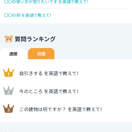
〇〇の使い方が知りたいです を英語で教えて!
〇〇の卵 を英語で教えて!
質問ランキング
週間
月間
自引きする を英語で教えて!
今のところ を英語で教えて!
この建物は何ですか？ を英語で教えて!