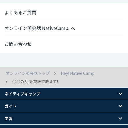
よくあるご質問
オンライン英会話 NativeCamp. へ
お問い合わせ
オンライン英会話トップ
Hey! Native Camp
〇〇の乱 を英語で教えて!
ネイティブキャンプ
ガイド
学習