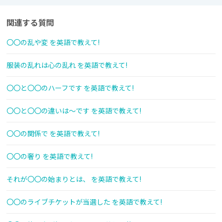
関連する質問
〇〇の乱や変 を英語で教えて!
服装の乱れは心の乱れ を英語で教えて!
〇〇と〇〇のハーフです を英語で教えて!
〇〇と〇〇の違いは〜です を英語で教えて!
〇〇の関係で を英語で教えて!
〇〇の奢り を英語で教えて!
それが〇〇の始まりとは、 を英語で教えて!
〇〇のライブチケットが当選した を英語で教えて!