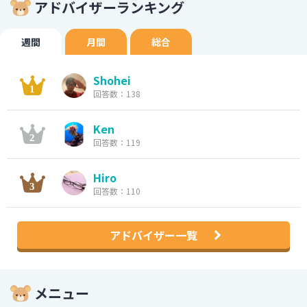
アドバイザーランキング
週間
月間
総合
Shohei
回答数：138
Ken
回答数：119
Hiro
回答数：110
アドバイザー一覧
メニュー