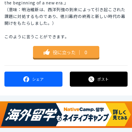
the beginning of a new era.」
（意味：明治維新は、西洋列強の到来によって引き起こされた
課題に対処するものであり、徳川幕府の終焉と新しい時代の幕
開けをもたらしました。）
このように言うことができます。
役に立った
｜
0
シェア
ポスト